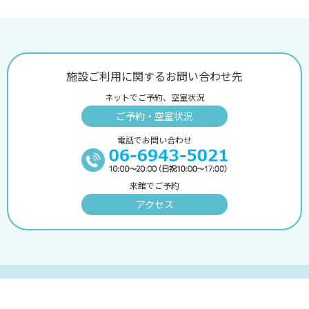
施設ご利用に関するお問い合わせ先
ネットでご予約、空室状況
ご予約・空室状況
電話でお問い合わせ
来館でご予約
アクセス