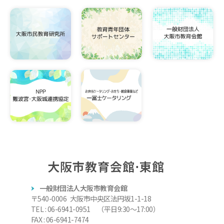
大阪市教育会館⋅東館
一般財団法人大阪市教育会館
〒540-0006 大阪市中央区法円坂1-1-18
TEL : 06-6941-0951 （平日9:30～17:00）
FAX : 06-6941-7474