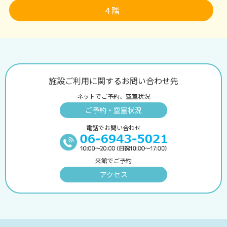
４階
施設ご利用に関するお問い合わせ先
ネットでご予約、空室状況
ご予約・空室状況
電話でお問い合わせ
来館でご予約
アクセス