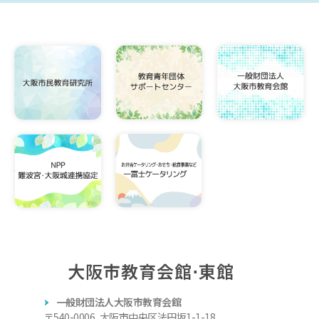
大阪市教育会館⋅東館
一般財団法人大阪市教育会館
〒540-0006 大阪市中央区法円坂1-1-18