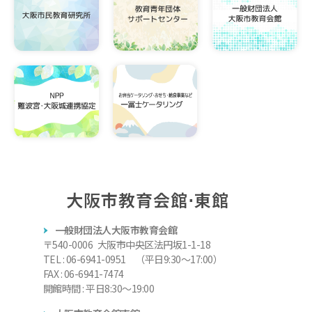
大阪市教育会館⋅東館
一般財団法人大阪市教育会館
〒540-0006 大阪市中央区法円坂1-1-18
TEL : 06-6941-0951 （平日9:30～17:00）
FAX : 06-6941-7474
開館時間 : 平日8:30～19:00