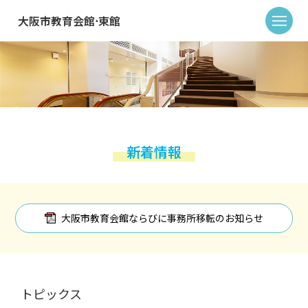
大阪市教育会館⋅東館
新着情報
大阪市教育会館ならびに事務所移転のお知らせ
トピックス