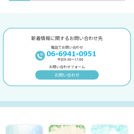
新着情報に関するお問い合わせ先
電話でお問い合わせ
お問い合わせフォーム
お問い合わせ