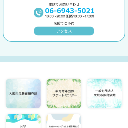
電話でお問い合わせ
来館でご予約
アクセス