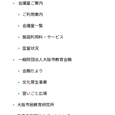
会議室ご案内
ご利用案内
会議室一覧
施設利用料・サービス
空室状況
一般財団法人大阪市教育会館
会館だより
文化厚生事業
習いごと広場
大阪市民教育研究所