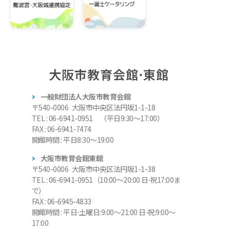
大阪市教育会館⋅東館
一般財団法人大阪市教育会館
〒540-0006 大阪市中央区法円坂1-1-18
TEL : 06-6941-0951 （平日9:30～17:00）
FAX : 06-6941-7474
開館時間 : 平日8:30～19:00
大阪市教育会館東館
〒540-0006 大阪市中央区法円坂1-1-38
TEL : 06-6941-0951（10:00～20:00 日⋅祝17:00ま
で）
FAX : 06-6945-4833
開館時間 : 平日⋅土曜日:9:00～21:00 日⋅祝:9:00～
17:00