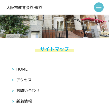
大阪市教育会館⋅東館
サイトマップ
HOME
アクセス
お問い合わせ
新着情報