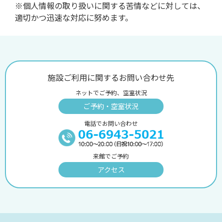
※個人情報の取り扱いに関する苦情などに対しては、
適切かつ迅速な対応に努めます。
施設ご利用に関するお問い合わせ先
ネットでご予約、空室状況
ご予約・空室状況
電話でお問い合わせ
来館でご予約
アクセス