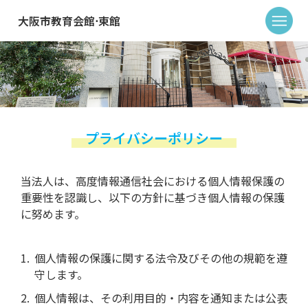
大阪市教育会館⋅東館
プライバシーポリシー
当法人は、高度情報通信社会における個人情報保護の
重要性を認識し、以下の方針に基づき個人情報の保護
に努めます。
個人情報の保護に関する法令及びその他の規範を遵
守します。
個人情報は、その利用目的・内容を通知または公表