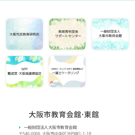
大阪市教育会館⋅東館
一般財団法人大阪市教育会館
〒540-0006 大阪市中央区法円坂1-1-18