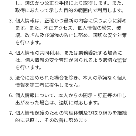
し、適法かつ公正な手段により取得します。また、
取得にあたって示した目的の範囲内で利用します。
個人情報は、正確かつ最新の内容に保つように努め
ます。また、不正アクセス、個人情報の紛失、破
壊、改ざん及び漏洩の防止に努め、適切な安全対策
を行います。
個人情報の共同利用、または業務委託する場合に
は、個人情報の安全管理が図られるよう適切な監督
を行います。
法令に定められた場合を除き、本人の承諾なく個人
情報を第三者に提供しません。
個人情報について、本人からの開示・訂正等の申し
出があった場合は、適切に対応します。
個人情報保護のための管理体制及び取り組みを継続
的に見直し、その改善に努めます。