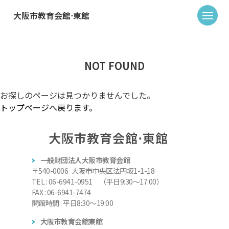
大阪市教育会館⋅東館
NOT FOUND
お探しのページは見つかりませんでした。
トップページへ戻ります。
大阪市教育会館⋅東館
一般財団法人大阪市教育会館
〒540-0006 大阪市中央区法円坂1-1-18
TEL : 06-6941-0951 （平日9:30～17:00）
FAX : 06-6941-7474
開館時間 : 平日8:30～19:00
大阪市教育会館東館