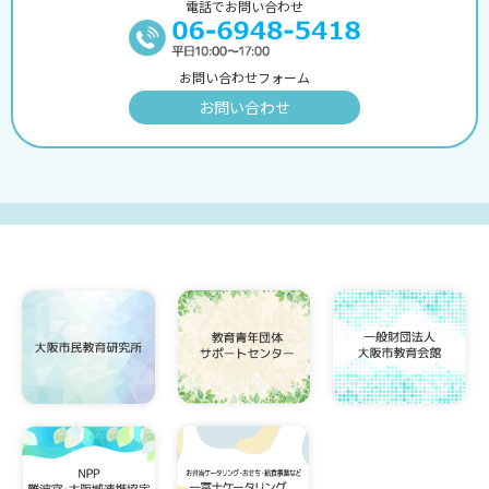
電話でお問い合わせ
お問い合わせフォーム
お問い合わせ