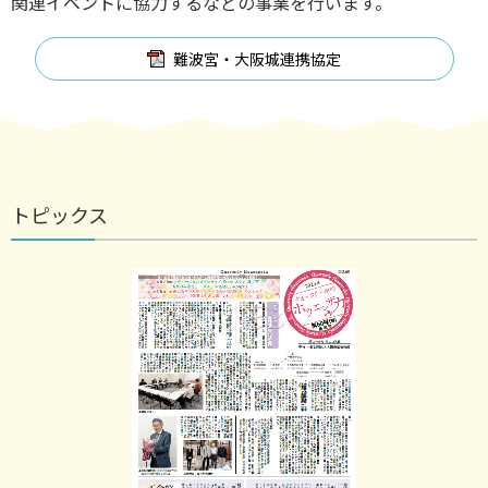
関連イベントに協力するなどの事業を行います。
難波宮・大阪城連携協定
トピックス