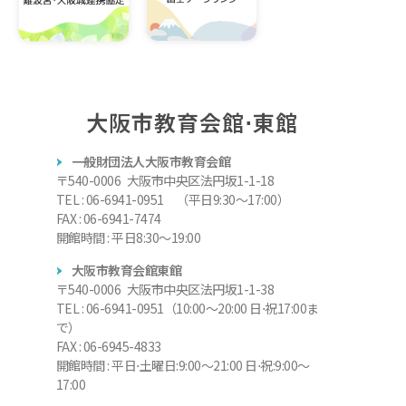
大阪市教育会館⋅東館
一般財団法人大阪市教育会館
〒540-0006 大阪市中央区法円坂1-1-18
TEL : 06-6941-0951 （平日9:30～17:00）
FAX : 06-6941-7474
開館時間 : 平日8:30～19:00
大阪市教育会館東館
〒540-0006 大阪市中央区法円坂1-1-38
TEL : 06-6941-0951（10:00～20:00 日⋅祝17:00ま
で）
FAX : 06-6945-4833
開館時間 : 平日⋅土曜日:9:00～21:00 日⋅祝:9:00～
17:00