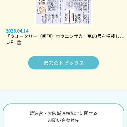
2025.04.14
「クォータリー（季刊）ホウエンザカ」第60号を掲載しま
した
過去のトピックス
難波宮・大阪城連携協定に関する
お問い合わせ先