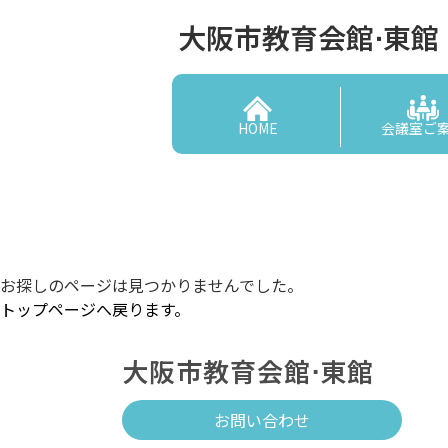
大阪市教育会館⋅東館
HOME
会議室ご
お探しのページは見つかりませんでした。
トップページへ戻ります。
大阪市教育会館⋅東館
お問い合わせ