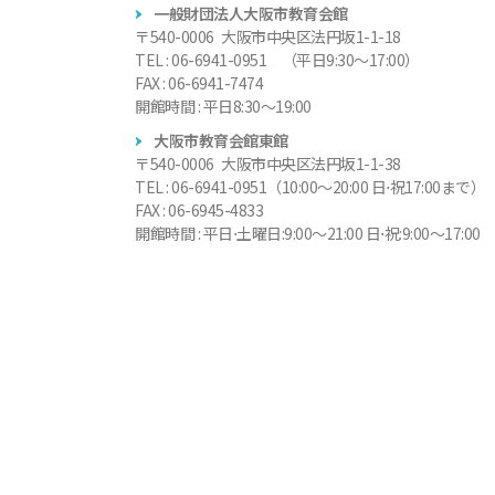
一般財団法人大阪市教育会館
〒540-0006 大阪市中央区法円坂1-1-18
TEL : 06-6941-0951 （平日9:30～17:00）
FAX : 06-6941-7474
開館時間 : 平日8:30～19:00
大阪市教育会館東館
〒540-0006 大阪市中央区法円坂1-1-38
TEL : 06-6941-0951（10:00～20:00 日⋅祝17:00まで）
FAX : 06-6945-4833
開館時間 : 平日⋅土曜日:9:00～21:00 日⋅祝:9:00～17:00