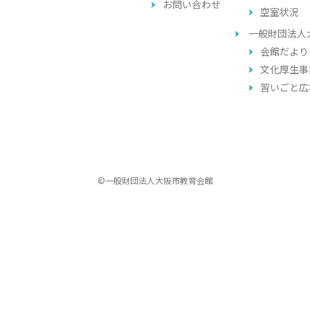
お問い合わせ
空室状況
一般財団法人
会館だより
文化厚生事
習いごと広
©一般財団法人大阪市教育会館