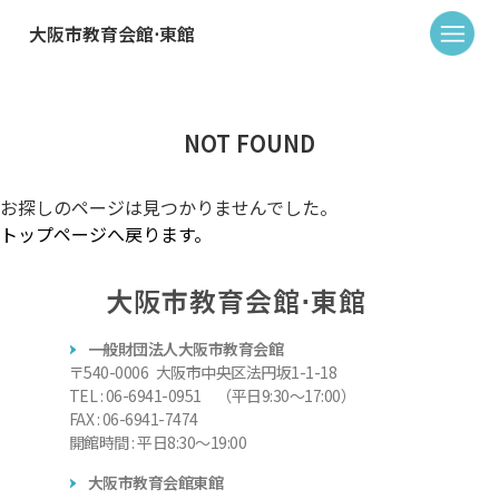
大阪市教育会館⋅東館
NOT FOUND
お探しのページは見つかりませんでした。
トップページへ戻ります。
大阪市教育会館⋅東館
一般財団法人大阪市教育会館
〒540-0006 大阪市中央区法円坂1-1-18
TEL : 06-6941-0951 （平日9:30～17:00）
FAX : 06-6941-7474
開館時間 : 平日8:30～19:00
大阪市教育会館東館