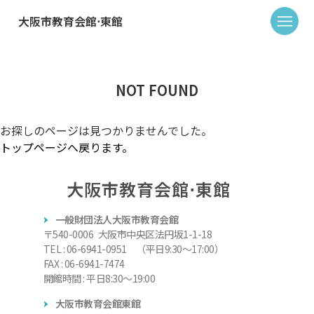
大阪市教育会館⋅東館
NOT FOUND
お探しのページは見つかりませんでした。
トップページへ戻ります。
大阪市教育会館⋅東館
一般財団法人大阪市教育会館
〒540-0006 大阪市中央区法円坂1-1-18
TEL : 06-6941-0951 （平日9:30～17:00）
FAX : 06-6941-7474
開館時間 : 平日8:30～19:00
大阪市教育会館東館