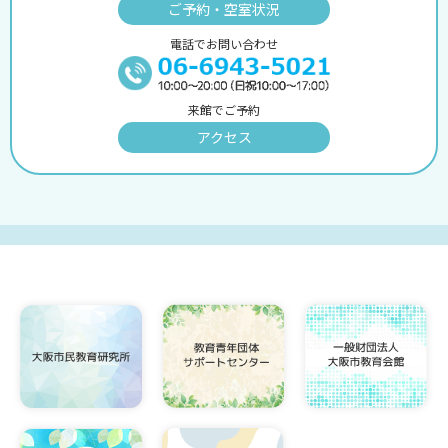
ご予約・空室状況
電話でお問い合わせ
来館でご予約
アクセス