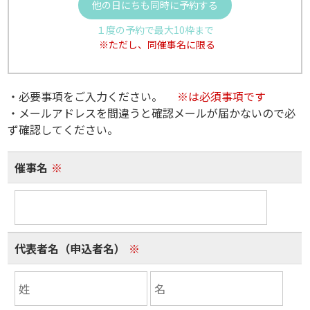
他の日にちも同時に予約する
１度の予約で最大10枠まで
※ただし、同催事名に限る
・必要事項をご入力ください。
※は必須事項です
・メールアドレスを間違うと確認メールが届かないので必
ず確認してください。
催事名
※
代表者名（申込者名）
※