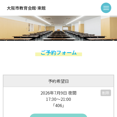
大阪市教育会館⋅東館
ご予約フォーム
予約希望日
2026年7月9日 夜間
削除
17:30～21:00
「406」