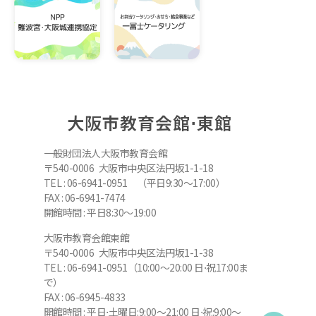
大阪市教育会館⋅東館
一般財団法人大阪市教育会館
〒540-0006 大阪市中央区法円坂1-1-18
TEL : 06-6941-0951 （平日9:30～17:00）
FAX : 06-6941-7474
開館時間 : 平日8:30～19:00
大阪市教育会館東館
〒540-0006 大阪市中央区法円坂1-1-38
TEL : 06-6941-0951（10:00～20:00 日⋅祝17:00ま
で）
FAX : 06-6945-4833
開館時間 : 平日⋅土曜日:9:00～21:00 日⋅祝:9:00～