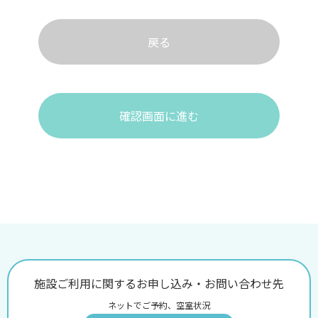
戻る
確認画面に進む
施設ご利用に関するお申し込み・お問い合わせ先
ネットでご予約、空室状況