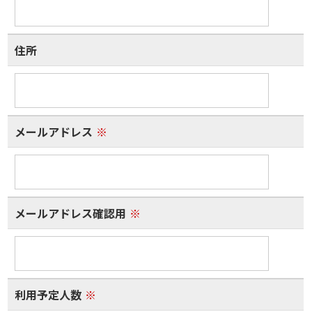
住所
メールアドレス
※
メールアドレス確認用
※
利用予定人数
※