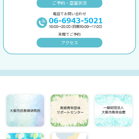
ご予約・空室状況
電話でお問い合わせ
来館でご予約
アクセス