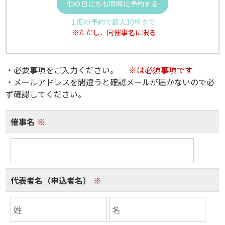
他の日にちも同時に予約する
１度の予約で最大10枠まで
※ただし、同催事名に限る
・必要事項をご入力ください。
※は必須事項です
・メールアドレスを間違うと確認メールが届かないので必
ず確認してください。
催事名
※
代表者名（申込者名）
※