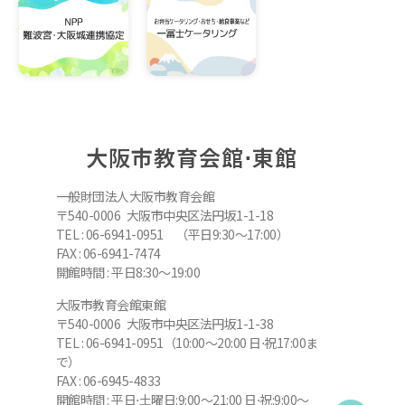
大阪市教育会館⋅東館
一般財団法人大阪市教育会館
〒540-0006 大阪市中央区法円坂1-1-18
TEL : 06-6941-0951 （平日9:30～17:00）
FAX : 06-6941-7474
開館時間 : 平日8:30～19:00
大阪市教育会館東館
〒540-0006 大阪市中央区法円坂1-1-38
TEL : 06-6941-0951（10:00～20:00 日⋅祝17:00ま
で）
FAX : 06-6945-4833
開館時間 : 平日⋅土曜日:9:00～21:00 日⋅祝:9:00～