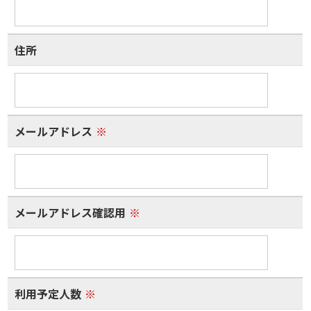
住所
メールアドレス
※
メールアドレス確認用
※
利用予定人数
※