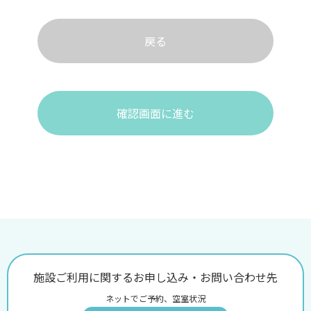
戻る
確認画面に進む
施設ご利用に関するお申し込み・お問い合わせ先
ネットでご予約、空室状況