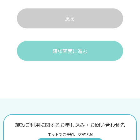
戻る
確認画面に進む
施設ご利用に関するお申し込み・お問い合わせ先
ネットでご予約、空室状況