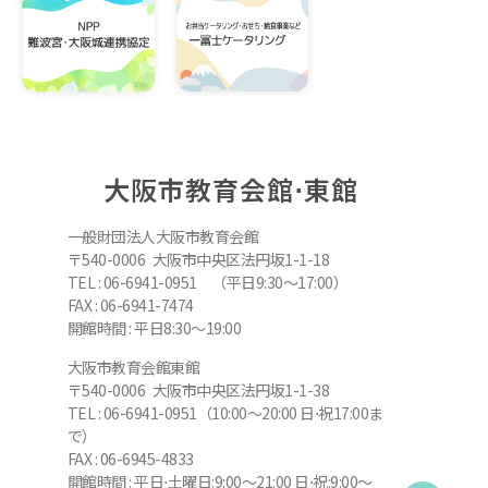
大阪市教育会館⋅東館
一般財団法人大阪市教育会館
〒540-0006 大阪市中央区法円坂1-1-18
TEL : 06-6941-0951 （平日9:30～17:00）
FAX : 06-6941-7474
開館時間 : 平日8:30～19:00
大阪市教育会館東館
〒540-0006 大阪市中央区法円坂1-1-38
TEL : 06-6941-0951（10:00～20:00 日⋅祝17:00ま
で）
FAX : 06-6945-4833
開館時間 : 平日⋅土曜日:9:00～21:00 日⋅祝:9:00～