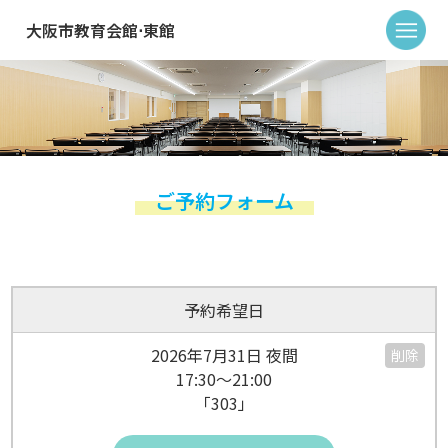
大阪市教育会館⋅東館
ご予約フォーム
予約希望日
2026年7月31日 夜間
削除
17:30～21:00
「303」