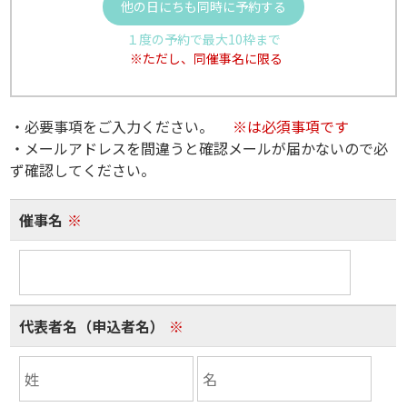
他の日にちも同時に予約する
１度の予約で最大10枠まで
※ただし、同催事名に限る
・必要事項をご入力ください。
※は必須事項です
・メールアドレスを間違うと確認メールが届かないので必
ず確認してください。
催事名
※
代表者名（申込者名）
※