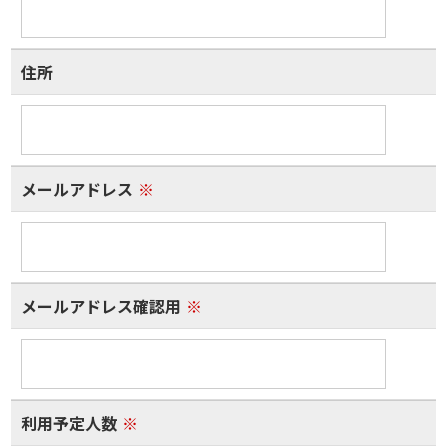
住所
メールアドレス
※
メールアドレス確認用
※
利用予定人数
※