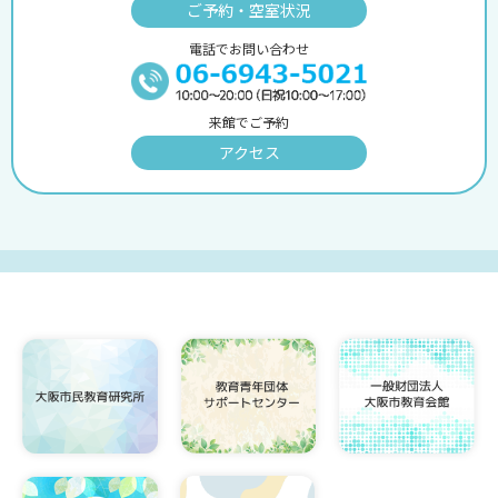
ご予約・空室状況
電話でお問い合わせ
来館でご予約
アクセス