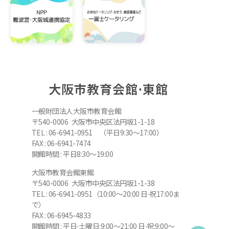
大阪市教育会館⋅東館
一般財団法人大阪市教育会館
〒540-0006 大阪市中央区法円坂1-1-18
TEL : 06-6941-0951 （平日9:30～17:00）
FAX : 06-6941-7474
開館時間 : 平日8:30～19:00
大阪市教育会館東館
〒540-0006 大阪市中央区法円坂1-1-38
TEL : 06-6941-0951（10:00～20:00 日⋅祝17:00ま
で）
FAX : 06-6945-4833
開館時間 : 平日⋅土曜日:9:00～21:00 日⋅祝:9:00～