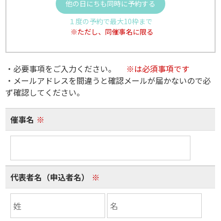
他の日にちも同時に予約する
１度の予約で最大10枠まで
※ただし、同催事名に限る
・必要事項をご入力ください。
※は必須事項です
・メールアドレスを間違うと確認メールが届かないので必
ず確認してください。
催事名
※
代表者名（申込者名）
※