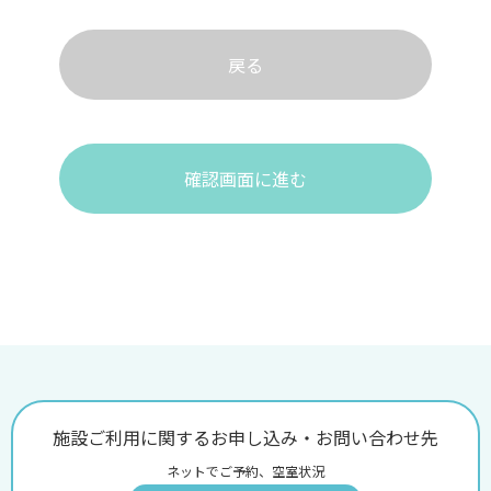
戻る
確認画面に進む
施設ご利用に関するお申し込み・お問い合わせ先
ネットでご予約、空室状況