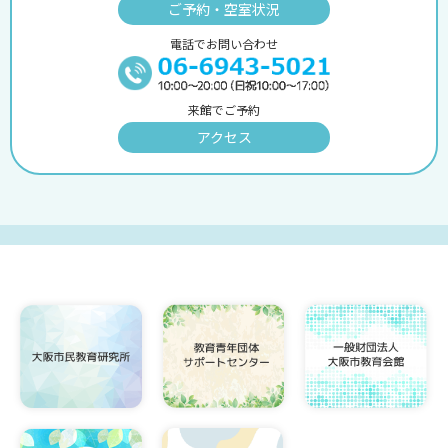
ご予約・空室状況
電話でお問い合わせ
来館でご予約
アクセス