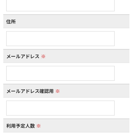
住所
メールアドレス
※
メールアドレス確認用
※
利用予定人数
※