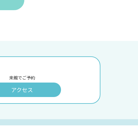
来館でご予約
アクセス