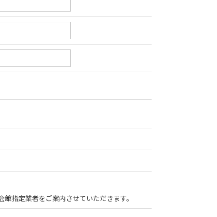
会館指定業者をご案内させていただきます。