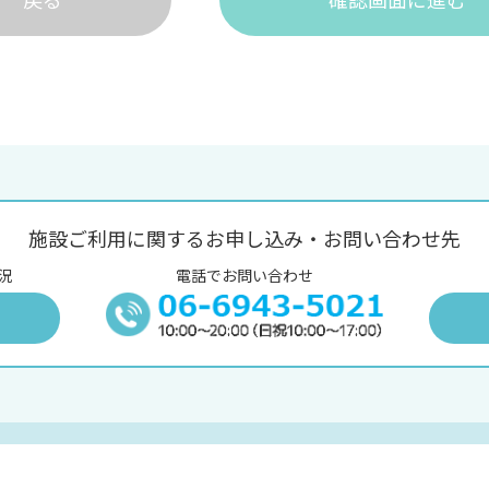
施設ご利用に関するお申し込み・お問い合わせ先
況
電話でお問い合わせ
況