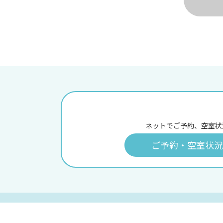
ネットでご予約、空室状
ご予約・空室状