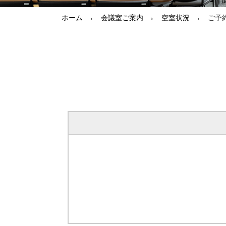
ホーム
会議室ご案内
空室状況
ご予