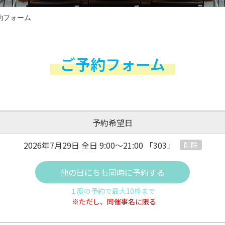
約フォーム
ご予約フォーム
予約希望日
2026年7月29日 全日
9:00～21:00
「303」
削除
他の日にちも同時に予約する
１度の予約で最大10枠まで
※ただし、同催事名に限る