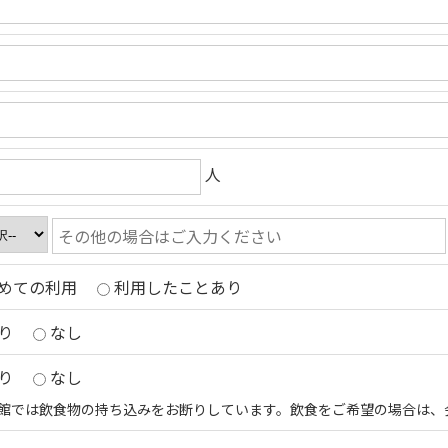
人
めての利用
利用したことあり
り
なし
り
なし
館では飲食物の持ち込みをお断りしています。飲食をご希望の場合は、