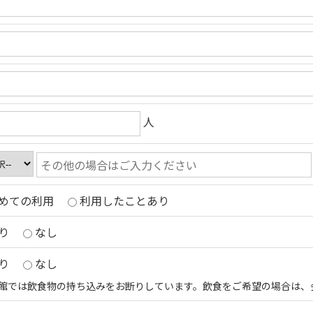
人
めての利用
利用したことあり
り
なし
り
なし
館では飲食物の持ち込みをお断りしています。飲食をご希望の場合は、