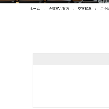
ホーム
会議室ご案内
空室状況
ご予