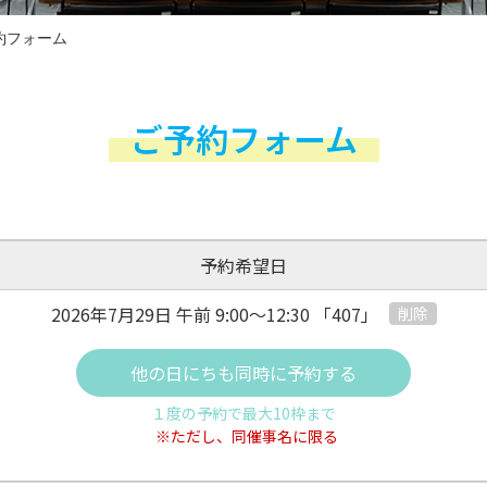
約フォーム
ご予約フォーム
予約希望日
2026年7月29日 午前
9:00～12:30
「407」
削除
他の日にちも同時に予約する
１度の予約で最大10枠まで
※ただし、同催事名に限る