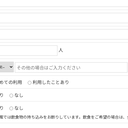
人
めての利用
利用したことあり
り
なし
り
なし
館では飲食物の持ち込みをお断りしています。飲食をご希望の場合は、