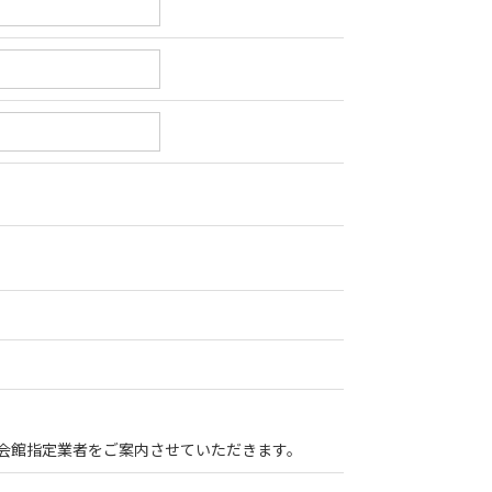
会館指定業者をご案内させていただきます。