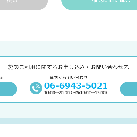
施設ご利用に関するお申し込み・お問い合わせ先
況
電話でお問い合わせ
況