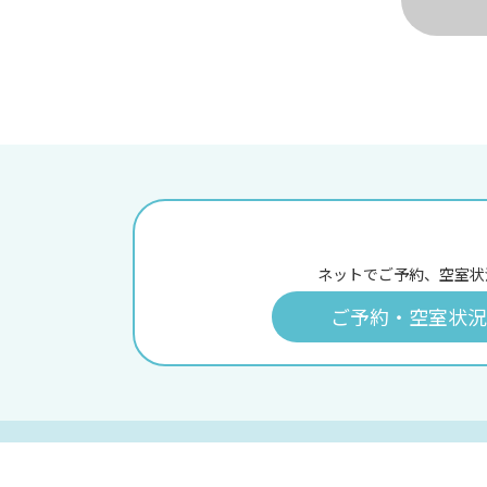
ネットでご予約、空室状
ご予約・空室状