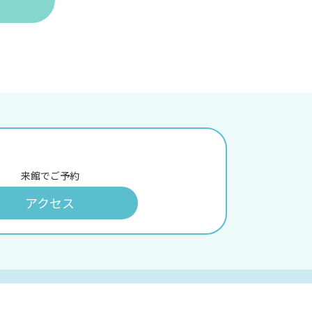
来館でご予約
アクセス