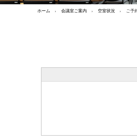
ホーム
会議室ご案内
空室状況
ご予