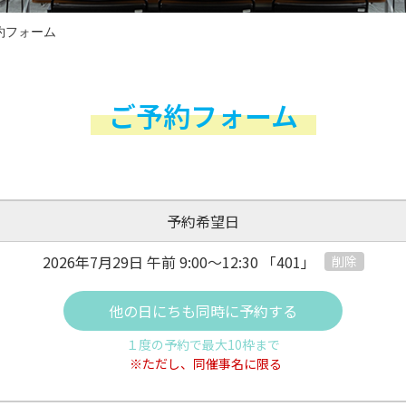
約フォーム
ご予約フォーム
予約希望日
2026年7月29日 午前
9:00～12:30
「401」
削除
他の日にちも同時に予約する
１度の予約で最大10枠まで
※ただし、同催事名に限る