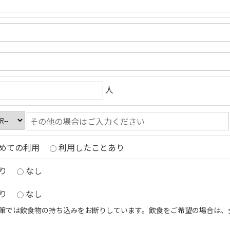
人
めての利用
利用したことあり
り
なし
り
なし
館では飲食物の持ち込みをお断りしています。飲食をご希望の場合は、