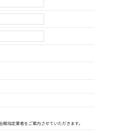
会館指定業者をご案内させていただきます。