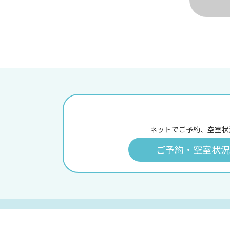
ネットでご予約、空室状
ご予約・空室状