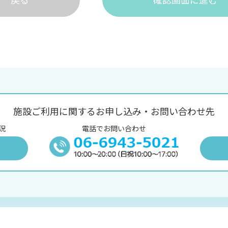
施設ご利用に関するお申し込み・お問い合わせ先
況
電話でお問い合わせ
況