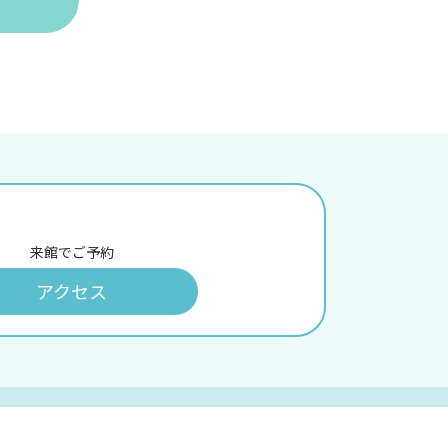
来館でご予約
アクセス