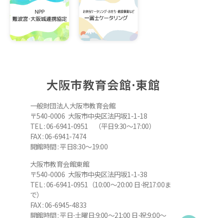
大阪市教育会館⋅東館
一般財団法人大阪市教育会館
〒540-0006 大阪市中央区法円坂1-1-18
TEL : 06-6941-0951 （平日9:30～17:00）
FAX : 06-6941-7474
開館時間 : 平日8:30～19:00
大阪市教育会館東館
〒540-0006 大阪市中央区法円坂1-1-38
TEL : 06-6941-0951（10:00～20:00 日⋅祝17:00ま
で）
FAX : 06-6945-4833
開館時間 : 平日⋅土曜日:9:00～21:00 日⋅祝:9:00～