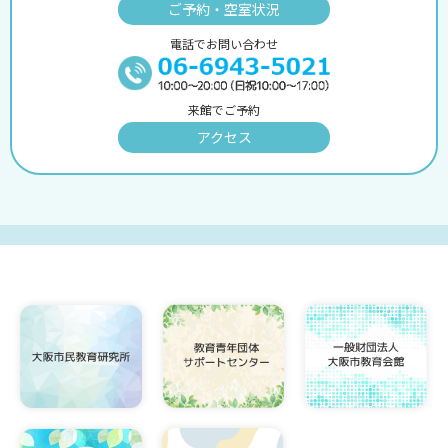
ご予約・空室状況
電話でお問い合わせ
来館でご予約
アクセス