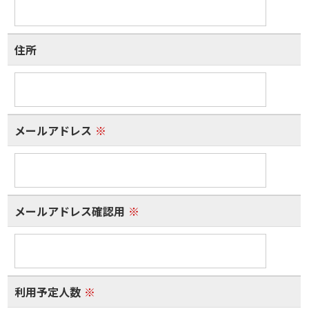
住所
メールアドレス
※
メールアドレス確認用
※
利用予定人数
※