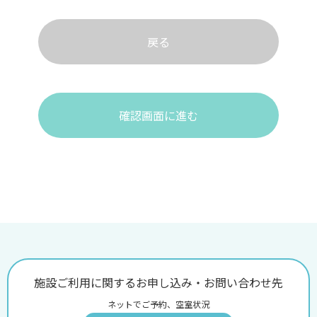
戻る
確認画面に進む
施設ご利用に関するお申し込み・お問い合わせ先
ネットでご予約、空室状況