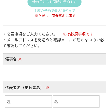
他の日にちも同時に予約する
１度の予約で最大10枠まで
※ただし、同催事名に限る
・必要事項をご入力ください。
※は必須事項です
・メールアドレスを間違うと確認メールが届かないので必
ず確認してください。
催事名
※
代表者名（申込者名）
※