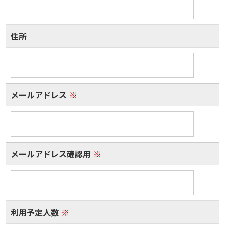
住所
メールアドレス
※
メールアドレス確認用
※
利用予定人数
※