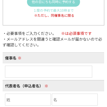
他の日にちも同時に予約する
１度の予約で最大10枠まで
※ただし、同催事名に限る
・必要事項をご入力ください。
※は必須事項です
・メールアドレスを間違うと確認メールが届かないので必
ず確認してください。
催事名
※
代表者名（申込者名）
※