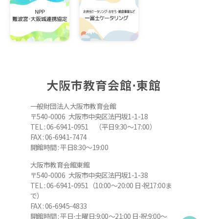
大阪市教育会館⋅東館
一般財団法人大阪市教育会館
〒540-0006 大阪市中央区法円坂1-1-18
TEL : 06-6941-0951 （平日9:30～17:00）
FAX : 06-6941-7474
開館時間 : 平日8:30～19:00
大阪市教育会館東館
〒540-0006 大阪市中央区法円坂1-1-38
TEL : 06-6941-0951（10:00～20:00 日⋅祝17:00ま
で）
FAX : 06-6945-4833
開館時間 : 平日⋅土曜日:9:00～21:00 日⋅祝:9:00～