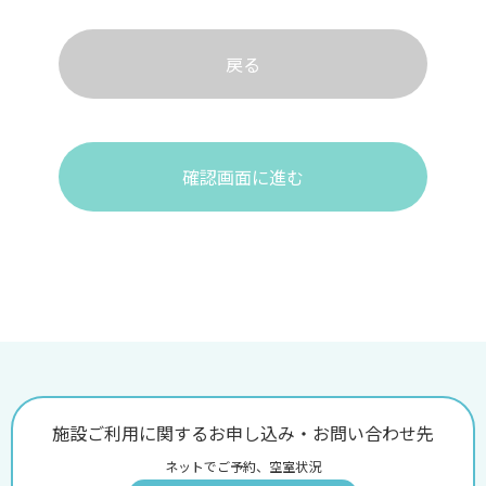
戻る
確認画面に進む
施設ご利用に関するお申し込み・お問い合わせ先
ネットでご予約、空室状況