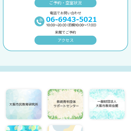
ご予約・空室状況
電話でお問い合わせ
来館でご予約
アクセス