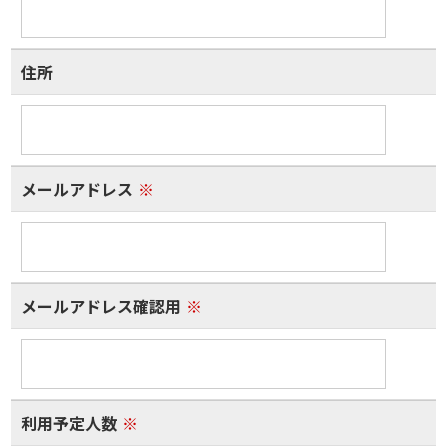
住所
メールアドレス
※
メールアドレス確認用
※
利用予定人数
※