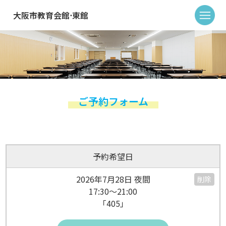
大阪市教育会館⋅東館
ご予約フォーム
予約希望日
2026年7月28日 夜間
削除
17:30～21:00
「405」