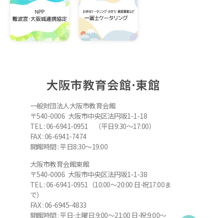
大阪市教育会館⋅東館
一般財団法人大阪市教育会館
〒540-0006 大阪市中央区法円坂1-1-18
TEL : 06-6941-0951 （平日9:30～17:00）
FAX : 06-6941-7474
開館時間 : 平日8:30～19:00
大阪市教育会館東館
〒540-0006 大阪市中央区法円坂1-1-38
TEL : 06-6941-0951（10:00～20:00 日⋅祝17:00ま
で）
FAX : 06-6945-4833
開館時間 : 平日⋅土曜日:9:00～21:00 日⋅祝:9:00～