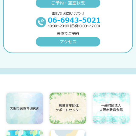
ご予約・空室状況
電話でお問い合わせ
来館でご予約
アクセス