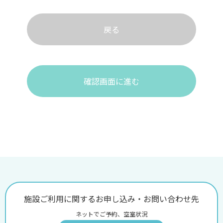
戻る
確認画面に進む
施設ご利用に関するお申し込み・お問い合わせ先
ネットでご予約、空室状況