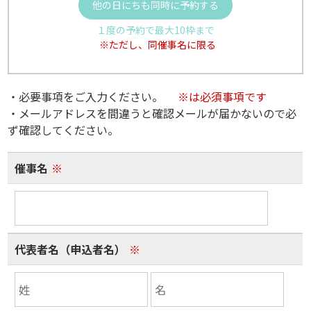
他の日にちも同時に予約する
１度の予約で最大10枠まで
※ただし、同催事名に限る
・必要事項をご入力ください。
※は必須事項です
・メールアドレスを間違うと確認メールが届かないので必
ず確認してください。
催事名
※
代表者名（申込者名）
※