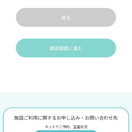
戻る
確認画面に進む
施設ご利用に関するお申し込み・お問い合わせ先
ネットでご予約、空室状況