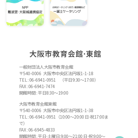
大阪市教育会館⋅東館
一般財団法人大阪市教育会館
〒540-0006 大阪市中央区法円坂1-1-18
TEL : 06-6941-0951 （平日9:30～17:00）
FAX : 06-6941-7474
開館時間 : 平日8:30～19:00
大阪市教育会館東館
〒540-0006 大阪市中央区法円坂1-1-38
TEL : 06-6941-0951（10:00～20:00 日⋅祝17:00ま
で）
FAX : 06-6945-4833
開館時間 : 平日⋅土曜日:9:00～21:00 日⋅祝:9:00～