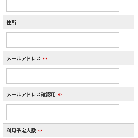
住所
メールアドレス
※
メールアドレス確認用
※
利用予定人数
※