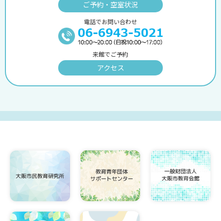
ご予約・空室状況
電話でお問い合わせ
来館でご予約
アクセス