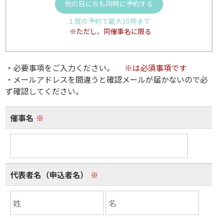
他の日にちも同時に予約する
１度の予約で最大10枠まで
※ただし、同催事名に限る
・必要事項をご入力ください。
※は必須事項です
・メールアドレスを間違うと確認メールが届かないので必
ず確認してください。
催事名
※
代表者名（申込者名）
※