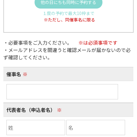
他の日にちも同時に予約する
１度の予約で最大10枠まで
※ただし、同催事名に限る
・必要事項をご入力ください。
※は必須事項です
・メールアドレスを間違うと確認メールが届かないので必
ず確認してください。
催事名
※
代表者名（申込者名）
※