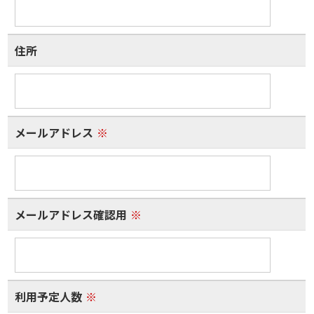
住所
メールアドレス
※
メールアドレス確認用
※
利用予定人数
※