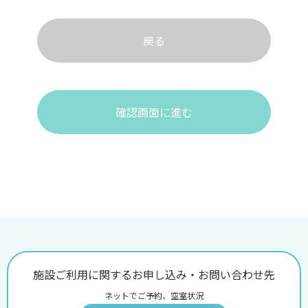
戻る
確認画面に進む
施設ご利用に関するお申し込み・お問い合わせ先
ネットでご予約、空室状況