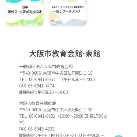
大阪市教育会館⋅東館
一般財団法人大阪市教育会館
〒540-0006 大阪市中央区法円坂1-1-18
TEL : 06-6941-0951 （平日9:30～17:00）
FAX : 06-6941-7474
開館時間 : 平日8:30～19:00
大阪市教育会館東館
〒540-0006 大阪市中央区法円坂1-1-38
TEL : 06-6941-0951（10:00～20:00 日⋅祝17:00ま
で）
FAX : 06-6945-4833
開館時間 : 平日⋅土曜日:9:00～21:00 日⋅祝:9:00～