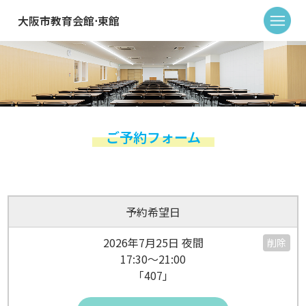
大阪市教育会館⋅東館
ご予約フォーム
予約希望日
2026年7月25日 夜間
削除
17:30～21:00
「407」