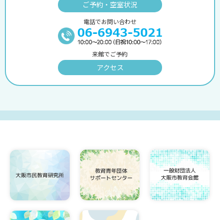
ご予約・空室状況
電話でお問い合わせ
来館でご予約
アクセス