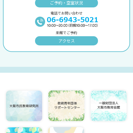
ご予約・空室状況
電話でお問い合わせ
来館でご予約
アクセス