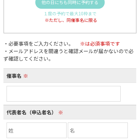
他の日にちも同時に予約する
１度の予約で最大10枠まで
※ただし、同催事名に限る
・必要事項をご入力ください。
※は必須事項です
・メールアドレスを間違うと確認メールが届かないので必
ず確認してください。
催事名
※
代表者名（申込者名）
※