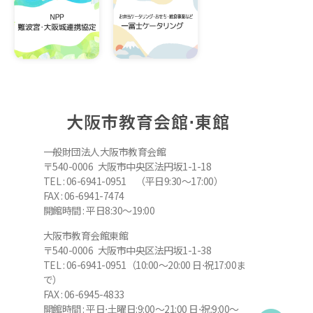
大阪市教育会館⋅東館
一般財団法人大阪市教育会館
〒540-0006 大阪市中央区法円坂1-1-18
TEL : 06-6941-0951 （平日9:30～17:00）
FAX : 06-6941-7474
開館時間 : 平日8:30～19:00
大阪市教育会館東館
〒540-0006 大阪市中央区法円坂1-1-38
TEL : 06-6941-0951（10:00～20:00 日⋅祝17:00ま
で）
FAX : 06-6945-4833
開館時間 : 平日⋅土曜日:9:00～21:00 日⋅祝:9:00～