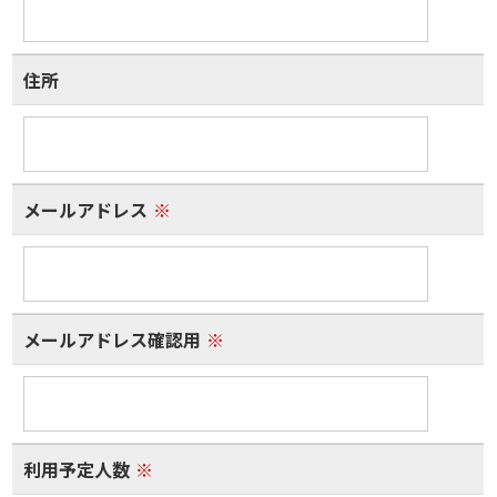
住所
メールアドレス
※
メールアドレス確認用
※
利用予定人数
※