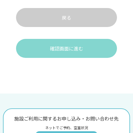
戻る
確認画面に進む
施設ご利用に関するお申し込み・お問い合わせ先
ネットでご予約、空室状況