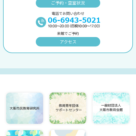
ご予約・空室状況
電話でお問い合わせ
来館でご予約
アクセス