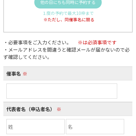
他の日にちも同時に予約する
１度の予約で最大10枠まで
※ただし、同催事名に限る
・必要事項をご入力ください。
※は必須事項です
・メールアドレスを間違うと確認メールが届かないので必
ず確認してください。
催事名
※
代表者名（申込者名）
※