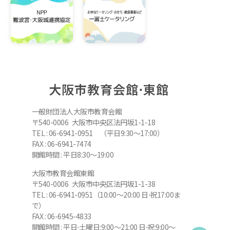
大阪市教育会館⋅東館
一般財団法人大阪市教育会館
〒540-0006 大阪市中央区法円坂1-1-18
TEL : 06-6941-0951 （平日9:30～17:00）
FAX : 06-6941-7474
開館時間 : 平日8:30～19:00
大阪市教育会館東館
〒540-0006 大阪市中央区法円坂1-1-38
TEL : 06-6941-0951（10:00～20:00 日⋅祝17:00ま
で）
FAX : 06-6945-4833
開館時間 : 平日⋅土曜日:9:00～21:00 日⋅祝:9:00～