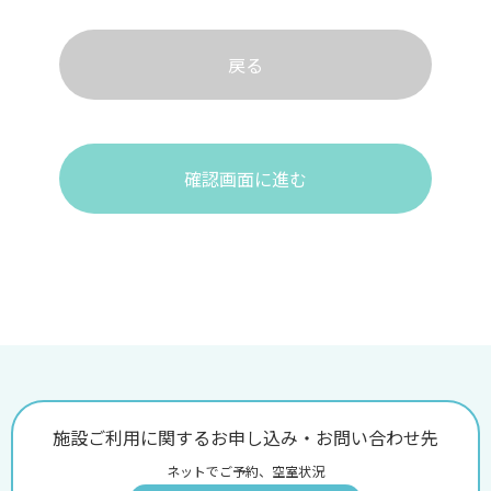
戻る
確認画面に進む
施設ご利用に関するお申し込み・お問い合わせ先
ネットでご予約、空室状況