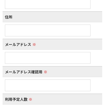
住所
メールアドレス
※
メールアドレス確認用
※
利用予定人数
※