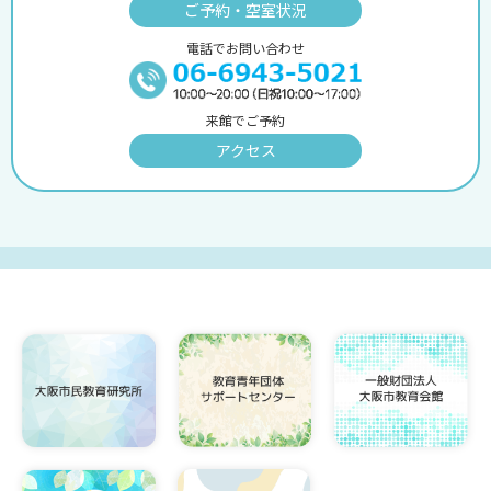
ご予約・空室状況
電話でお問い合わせ
来館でご予約
アクセス