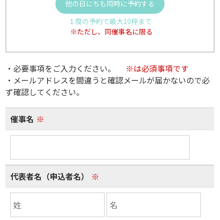
他の日にちも同時に予約する
１度の予約で最大10枠まで
※ただし、同催事名に限る
・必要事項をご入力ください。
※は必須事項です
・メールアドレスを間違うと確認メールが届かないので必
ず確認してください。
催事名
※
代表者名（申込者名）
※