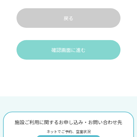
戻る
確認画面に進む
施設ご利用に関するお申し込み・お問い合わせ先
ネットでご予約、空室状況