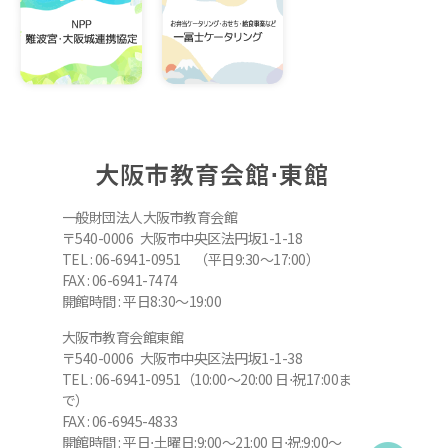
大阪市教育会館⋅東館
一般財団法人大阪市教育会館
〒540-0006 大阪市中央区法円坂1-1-18
TEL : 06-6941-0951 （平日9:30～17:00）
FAX : 06-6941-7474
開館時間 : 平日8:30～19:00
大阪市教育会館東館
〒540-0006 大阪市中央区法円坂1-1-38
TEL : 06-6941-0951（10:00～20:00 日⋅祝17:00ま
で）
FAX : 06-6945-4833
開館時間 : 平日⋅土曜日:9:00～21:00 日⋅祝:9:00～