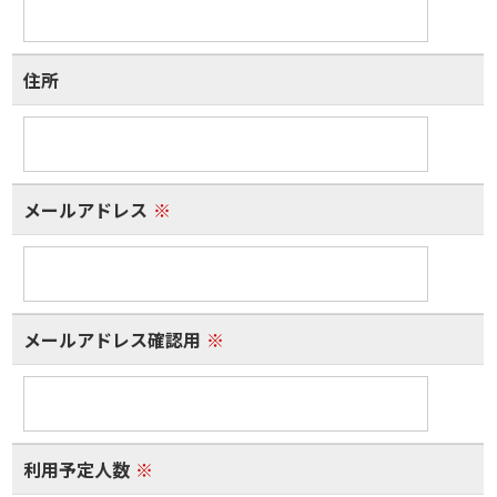
住所
メールアドレス
※
メールアドレス確認用
※
利用予定人数
※