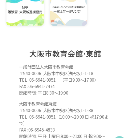
大阪市教育会館⋅東館
一般財団法人大阪市教育会館
〒540-0006 大阪市中央区法円坂1-1-18
TEL : 06-6941-0951 （平日9:30～17:00）
FAX : 06-6941-7474
開館時間 : 平日8:30～19:00
大阪市教育会館東館
〒540-0006 大阪市中央区法円坂1-1-38
TEL : 06-6941-0951（10:00～20:00 日⋅祝17:00ま
で）
FAX : 06-6945-4833
開館時間 : 平日⋅土曜日:9:00～21:00 日⋅祝:9:00～