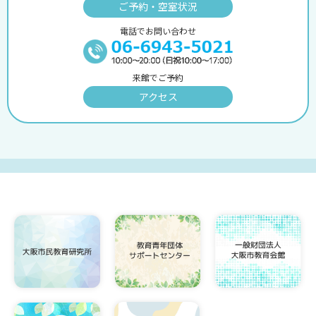
ご予約・空室状況
電話でお問い合わせ
来館でご予約
アクセス