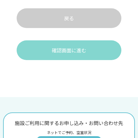
戻る
確認画面に進む
施設ご利用に関するお申し込み・お問い合わせ先
ネットでご予約、空室状況