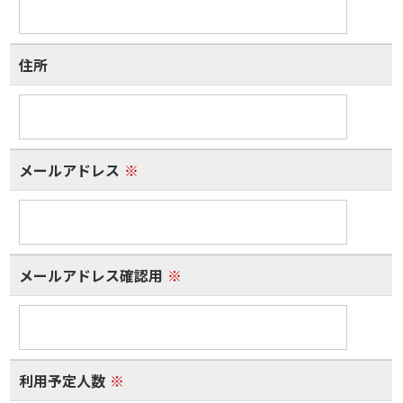
住所
メールアドレス
※
メールアドレス確認用
※
利用予定人数
※