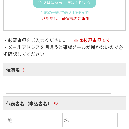
他の日にちも同時に予約する
１度の予約で最大10枠まで
※ただし、同催事名に限る
・必要事項をご入力ください。
※は必須事項です
・メールアドレスを間違うと確認メールが届かないので必
ず確認してください。
催事名
※
代表者名（申込者名）
※