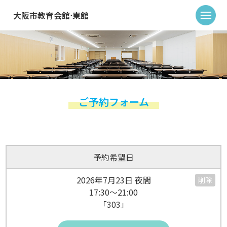
大阪市教育会館⋅東館
ご予約フォーム
予約希望日
2026年7月23日 夜間
削除
17:30～21:00
「303」