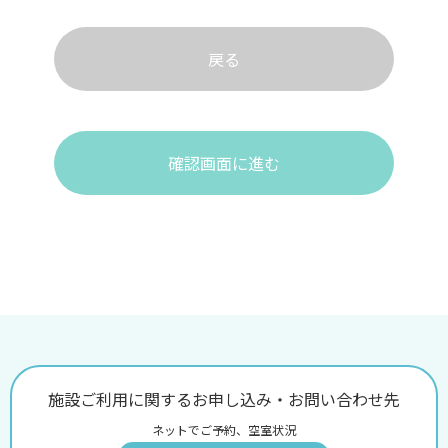
戻る
確認画面に進む
施設ご利用に関するお申し込み・お問い合わせ先
ネットでご予約、空室状況