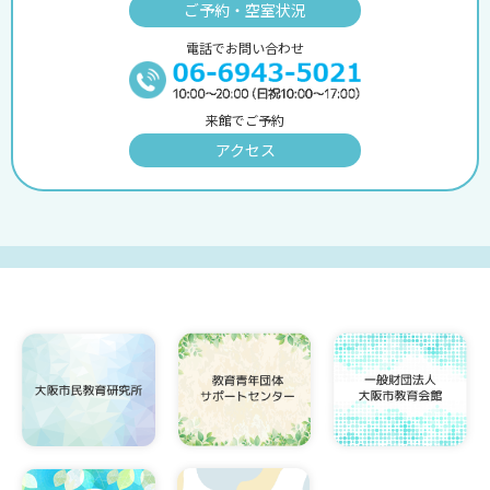
ご予約・空室状況
電話でお問い合わせ
来館でご予約
アクセス