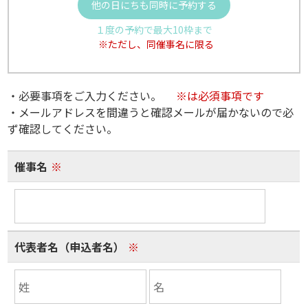
他の日にちも同時に予約する
１度の予約で最大10枠まで
※ただし、同催事名に限る
・必要事項をご入力ください。
※は必須事項です
・メールアドレスを間違うと確認メールが届かないので必
ず確認してください。
催事名
※
代表者名（申込者名）
※