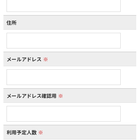
住所
メールアドレス
※
メールアドレス確認用
※
利用予定人数
※