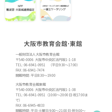
大阪市教育会館⋅東館
一般財団法人大阪市教育会館
〒540-0006 大阪市中央区法円坂1-1-18
TEL : 06-6941-0951 （平日9:30～17:00）
FAX : 06-6941-7474
開館時間 : 平日8:30～19:00
大阪市教育会館東館
〒540-0006 大阪市中央区法円坂1-1-38
TEL : 06-6941-0951（10:00～20:00 日⋅祝17:00ま
で）
FAX : 06-6945-4833
開館時間 : 平日⋅土曜日:9:00～21:00 日⋅祝:9:00～