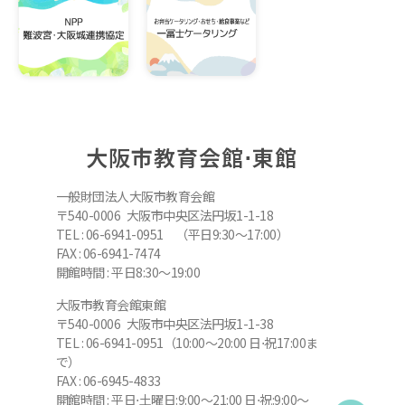
大阪市教育会館⋅東館
一般財団法人大阪市教育会館
〒540-0006 大阪市中央区法円坂1-1-18
TEL : 06-6941-0951 （平日9:30～17:00）
FAX : 06-6941-7474
開館時間 : 平日8:30～19:00
大阪市教育会館東館
〒540-0006 大阪市中央区法円坂1-1-38
TEL : 06-6941-0951（10:00～20:00 日⋅祝17:00ま
で）
FAX : 06-6945-4833
開館時間 : 平日⋅土曜日:9:00～21:00 日⋅祝:9:00～