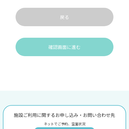
戻る
確認画面に進む
施設ご利用に関するお申し込み・お問い合わせ先
ネットでご予約、空室状況