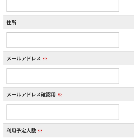
住所
メールアドレス
※
メールアドレス確認用
※
利用予定人数
※