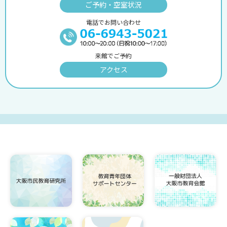
ご予約・空室状況
電話でお問い合わせ
来館でご予約
アクセス