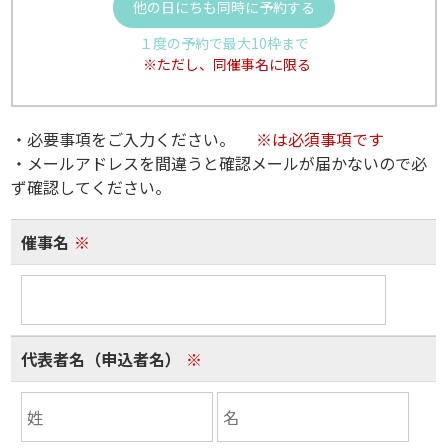
他の日にちも同時に予約する
１度の予約で最大10枠まで
※ただし、同催事名に限る
・必要事項をご入力ください。
※は必須事項です
・メールアドレスを間違うと確認メールが届かないので必
ず確認してください。
催事名
※
代表者名（申込者名）
※