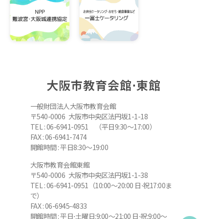
大阪市教育会館⋅東館
一般財団法人大阪市教育会館
〒540-0006 大阪市中央区法円坂1-1-18
TEL : 06-6941-0951 （平日9:30～17:00）
FAX : 06-6941-7474
開館時間 : 平日8:30～19:00
大阪市教育会館東館
〒540-0006 大阪市中央区法円坂1-1-38
TEL : 06-6941-0951（10:00～20:00 日⋅祝17:00ま
で）
FAX : 06-6945-4833
開館時間 : 平日⋅土曜日:9:00～21:00 日⋅祝:9:00～