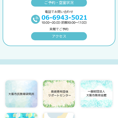
ご予約・空室状況
電話でお問い合わせ
来館でご予約
アクセス