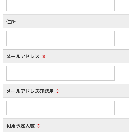
住所
メールアドレス
※
メールアドレス確認用
※
利用予定人数
※