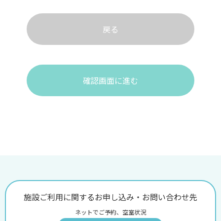
戻る
確認画面に進む
施設ご利用に関するお申し込み・お問い合わせ先
ネットでご予約、空室状況