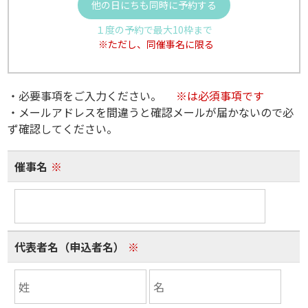
他の日にちも同時に予約する
１度の予約で最大10枠まで
※ただし、同催事名に限る
・必要事項をご入力ください。
※は必須事項です
・メールアドレスを間違うと確認メールが届かないので必
ず確認してください。
催事名
※
代表者名（申込者名）
※