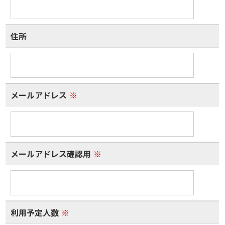
住所
メールアドレス
※
メールアドレス確認用
※
利用予定人数
※