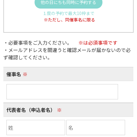
他の日にちも同時に予約する
１度の予約で最大10枠まで
※ただし、同催事名に限る
・必要事項をご入力ください。
※は必須事項です
・メールアドレスを間違うと確認メールが届かないので必
ず確認してください。
催事名
※
代表者名（申込者名）
※