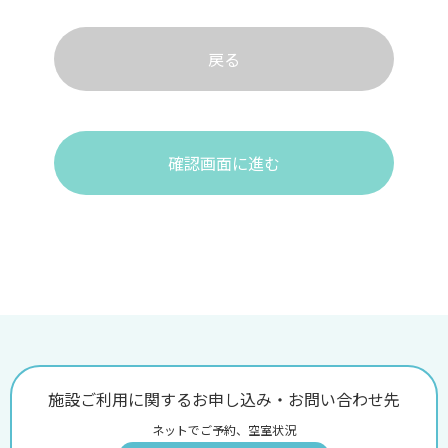
戻る
確認画面に進む
施設ご利用に関するお申し込み・お問い合わせ先
ネットでご予約、空室状況