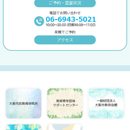
ご予約・空室状況
電話でお問い合わせ
来館でご予約
アクセス