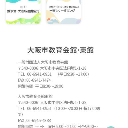
大阪市教育会館⋅東館
一般財団法人大阪市教育会館
〒540-0006 大阪市中央区法円坂1-1-18
TEL : 06-6941-0951 （平日9:30～17:00）
FAX : 06-6941-7474
開館時間 : 平日8:30～19:00
大阪市教育会館東館
〒540-0006 大阪市中央区法円坂1-1-38
TEL : 06-6941-0951（10:00～20:00 日⋅祝17:00ま
で）
FAX : 06-6945-4833
開館時間 : 平日⋅土曜日:9:00～21:00 日⋅祝:9:00～