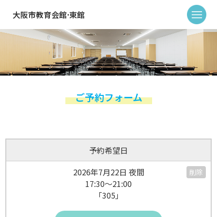
大阪市教育会館⋅東館
ご予約フォーム
予約希望日
2026年7月22日 夜間
削除
17:30～21:00
「305」