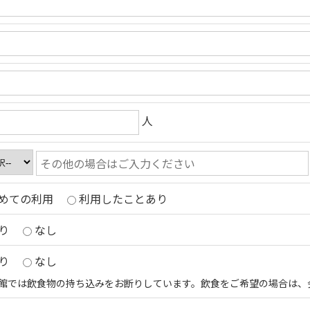
人
めての利用
利用したことあり
り
なし
り
なし
館では飲食物の持ち込みをお断りしています。飲食をご希望の場合は、