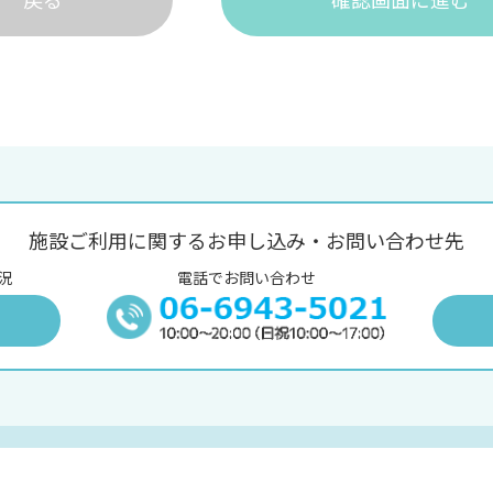
施設ご利用に関するお申し込み・お問い合わせ先
況
電話でお問い合わせ
況