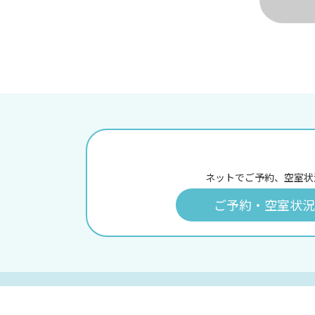
ネットでご予約、空室状
ご予約・空室状