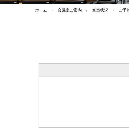
ホーム
会議室ご案内
空室状況
ご予