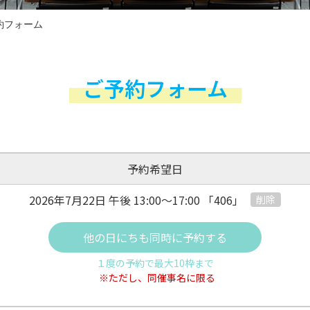
約フォーム
ご予約フォーム
予約希望日
2026年7月22日 午後
13:00～17:00
「406」
削除
他の日にちも同時に予約する
１度の予約で最大10枠まで
※ただし、同催事名に限る