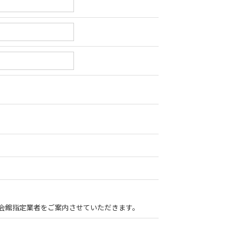
会館指定業者をご案内させていただきます。