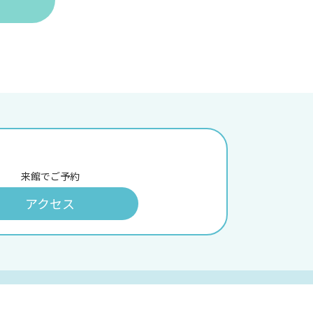
来館でご予約
アクセス