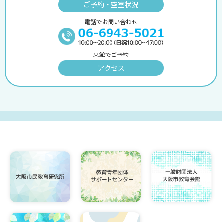
ご予約・空室状況
電話でお問い合わせ
来館でご予約
アクセス