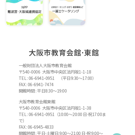
大阪市教育会館⋅東館
一般財団法人大阪市教育会館
〒540-0006 大阪市中央区法円坂1-1-18
TEL : 06-6941-0951 （平日9:30～17:00）
FAX : 06-6941-7474
開館時間 : 平日8:30～19:00
大阪市教育会館東館
〒540-0006 大阪市中央区法円坂1-1-38
TEL : 06-6941-0951（10:00～20:00 日⋅祝17:00ま
で）
FAX : 06-6945-4833
開館時間 : 平日⋅土曜日:9:00～21:00 日⋅祝:9:00～