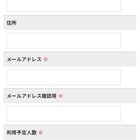
住所
メールアドレス
※
メールアドレス確認用
※
利用予定人数
※