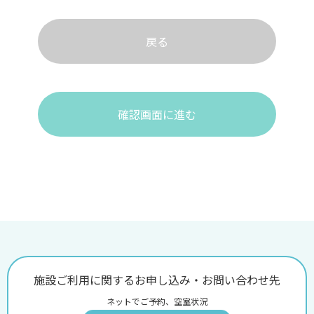
戻る
確認画面に進む
施設ご利用に関するお申し込み・お問い合わせ先
ネットでご予約、空室状況