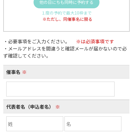
他の日にちも同時に予約する
１度の予約で最大10枠まで
※ただし、同催事名に限る
・必要事項をご入力ください。
※は必須事項です
・メールアドレスを間違うと確認メールが届かないので必
ず確認してください。
催事名
※
代表者名（申込者名）
※