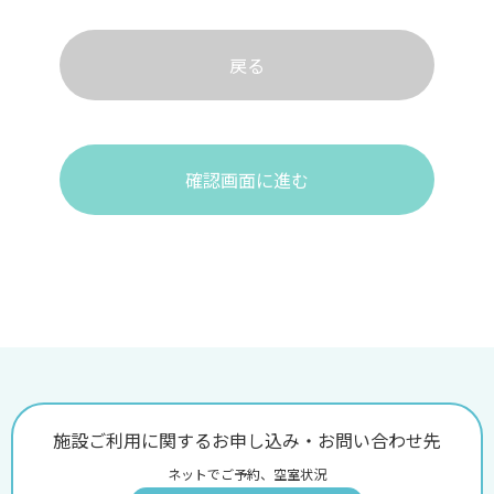
戻る
確認画面に進む
施設ご利用に関するお申し込み・お問い合わせ先
ネットでご予約、空室状況