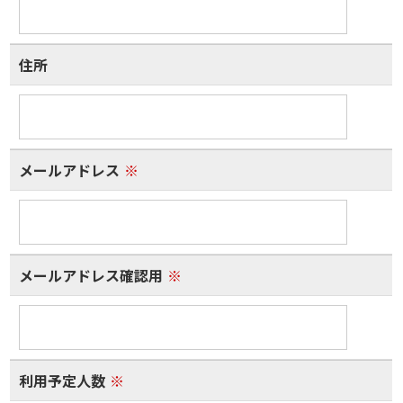
住所
メールアドレス
※
メールアドレス確認用
※
利用予定人数
※