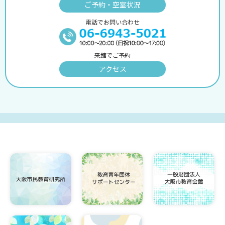
ご予約・空室状況
電話でお問い合わせ
来館でご予約
アクセス