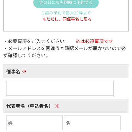
他の日にちも同時に予約する
１度の予約で最大10枠まで
※ただし、同催事名に限る
・必要事項をご入力ください。
※は必須事項です
・メールアドレスを間違うと確認メールが届かないので必
ず確認してください。
催事名
※
代表者名（申込者名）
※