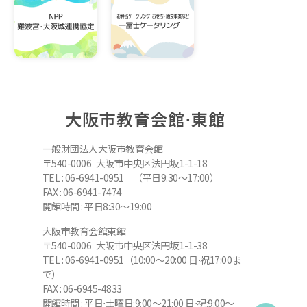
大阪市教育会館⋅東館
一般財団法人大阪市教育会館
〒540-0006 大阪市中央区法円坂1-1-18
TEL : 06-6941-0951 （平日9:30～17:00）
FAX : 06-6941-7474
開館時間 : 平日8:30～19:00
大阪市教育会館東館
〒540-0006 大阪市中央区法円坂1-1-38
TEL : 06-6941-0951（10:00～20:00 日⋅祝17:00ま
で）
FAX : 06-6945-4833
開館時間 : 平日⋅土曜日:9:00～21:00 日⋅祝:9:00～