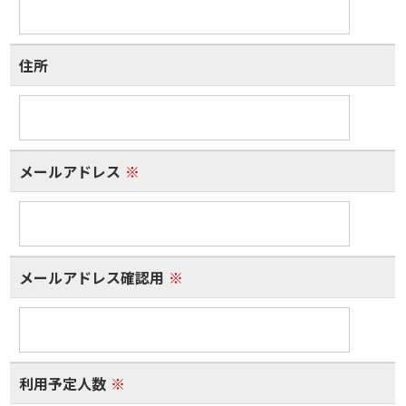
住所
メールアドレス
※
メールアドレス確認用
※
利用予定人数
※