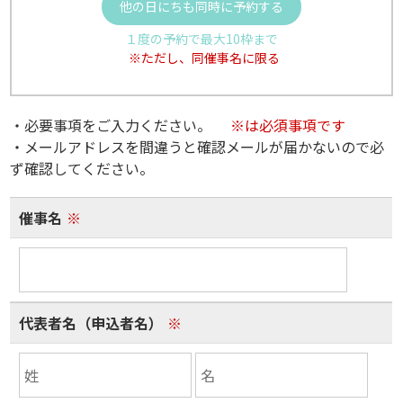
他の日にちも同時に予約する
１度の予約で最大10枠まで
※ただし、同催事名に限る
・必要事項をご入力ください。
※は必須事項です
・メールアドレスを間違うと確認メールが届かないので必
ず確認してください。
催事名
※
代表者名（申込者名）
※