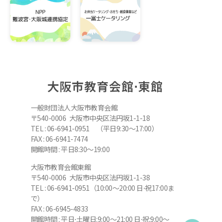
大阪市教育会館⋅東館
一般財団法人大阪市教育会館
〒540-0006 大阪市中央区法円坂1-1-18
TEL : 06-6941-0951 （平日9:30～17:00）
FAX : 06-6941-7474
開館時間 : 平日8:30～19:00
大阪市教育会館東館
〒540-0006 大阪市中央区法円坂1-1-38
TEL : 06-6941-0951（10:00～20:00 日⋅祝17:00ま
で）
FAX : 06-6945-4833
開館時間 : 平日⋅土曜日:9:00～21:00 日⋅祝:9:00～