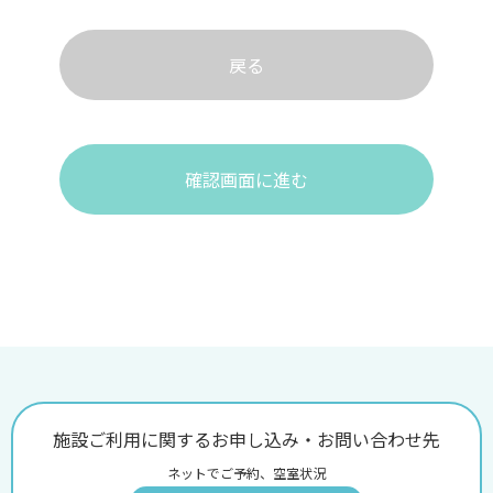
戻る
確認画面に進む
施設ご利用に関するお申し込み・お問い合わせ先
ネットでご予約、空室状況