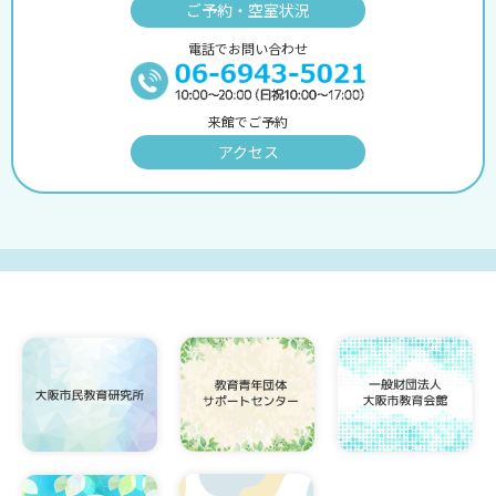
ご予約・空室状況
電話でお問い合わせ
来館でご予約
アクセス