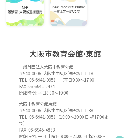
大阪市教育会館⋅東館
一般財団法人大阪市教育会館
〒540-0006 大阪市中央区法円坂1-1-18
TEL : 06-6941-0951 （平日9:30～17:00）
FAX : 06-6941-7474
開館時間 : 平日8:30～19:00
大阪市教育会館東館
〒540-0006 大阪市中央区法円坂1-1-38
TEL : 06-6941-0951（10:00～20:00 日⋅祝17:00ま
で）
FAX : 06-6945-4833
開館時間 : 平日⋅土曜日:9:00～21:00 日⋅祝:9:00～