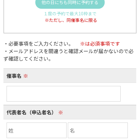
他の日にちも同時に予約する
１度の予約で最大10枠まで
※ただし、同催事名に限る
・必要事項をご入力ください。
※は必須事項です
・メールアドレスを間違うと確認メールが届かないので必
ず確認してください。
催事名
※
代表者名（申込者名）
※