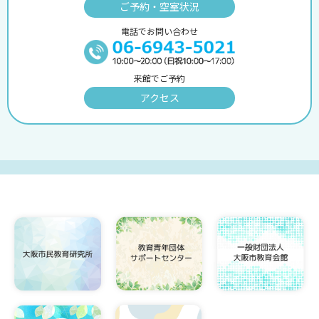
ご予約・空室状況
電話でお問い合わせ
来館でご予約
アクセス