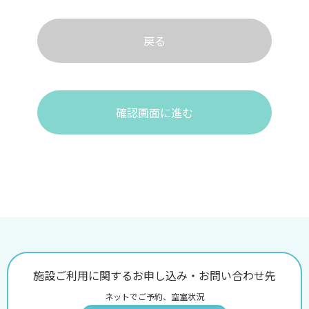
戻る
確認画面に進む
施設ご利用に関するお申し込み・お問い合わせ先
ネットでご予約、空室状況