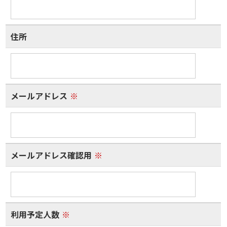
住所
メールアドレス
※
メールアドレス確認用
※
利用予定人数
※