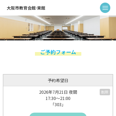
大阪市教育会館⋅東館
ご予約フォーム
予約希望日
2026年7月21日 夜間
削除
17:30～21:00
「303」