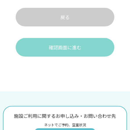
戻る
確認画面に進む
施設ご利用に関するお申し込み・お問い合わせ先
ネットでご予約、空室状況