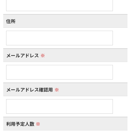
住所
メールアドレス
※
メールアドレス確認用
※
利用予定人数
※