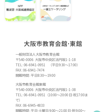
大阪市教育会館⋅東館
一般財団法人大阪市教育会館
〒540-0006 大阪市中央区法円坂1-1-18
TEL : 06-6941-0951 （平日9:30～17:00）
FAX : 06-6941-7474
開館時間 : 平日8:30～19:00
大阪市教育会館東館
〒540-0006 大阪市中央区法円坂1-1-38
TEL : 06-6941-0951（10:00～20:00 日⋅祝17:00ま
で）
FAX : 06-6945-4833
開館時間 : 平日⋅土曜日:9:00～21:00 日⋅祝:9:00～