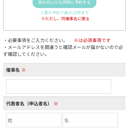
他の日にちも同時に予約する
１度の予約で最大10枠まで
※ただし、同催事名に限る
・必要事項をご入力ください。
※は必須事項です
・メールアドレスを間違うと確認メールが届かないので必
ず確認してください。
催事名
※
代表者名（申込者名）
※