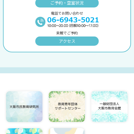
ご予約・空室状況
電話でお問い合わせ
来館でご予約
アクセス