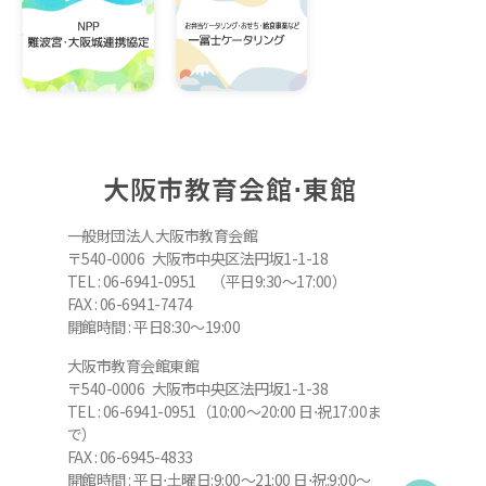
大阪市教育会館⋅東館
一般財団法人大阪市教育会館
〒540-0006 大阪市中央区法円坂1-1-18
TEL : 06-6941-0951 （平日9:30～17:00）
FAX : 06-6941-7474
開館時間 : 平日8:30～19:00
大阪市教育会館東館
〒540-0006 大阪市中央区法円坂1-1-38
TEL : 06-6941-0951（10:00～20:00 日⋅祝17:00ま
で）
FAX : 06-6945-4833
開館時間 : 平日⋅土曜日:9:00～21:00 日⋅祝:9:00～