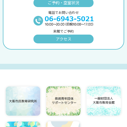
ご予約・空室状況
電話でお問い合わせ
来館でご予約
アクセス