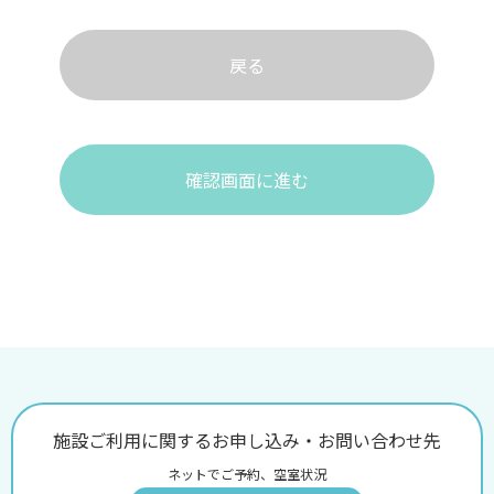
戻る
確認画面に進む
施設ご利用に関するお申し込み・お問い合わせ先
ネットでご予約、空室状況