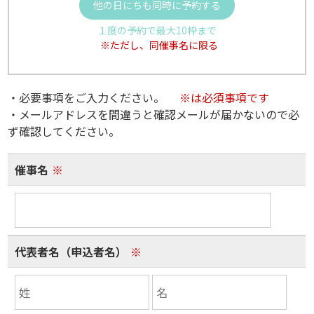
他の日にちも同時に予約する
１度の予約で最大10枠まで
※ただし、同催事名に限る
・必要事項をご入力ください。
※は必須事項です
・メールアドレスを間違うと確認メールが届かないので必
ず確認してください。
催事名
※
代表者名（申込者名）
※