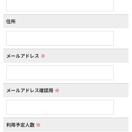
住所
メールアドレス
※
メールアドレス確認用
※
利用予定人数
※