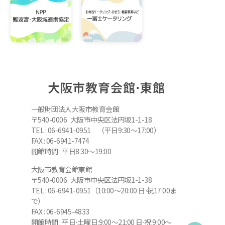
大阪市教育会館⋅東館
一般財団法人大阪市教育会館
〒540-0006 大阪市中央区法円坂1-1-18
TEL : 06-6941-0951 （平日9:30～17:00）
FAX : 06-6941-7474
開館時間 : 平日8:30～19:00
大阪市教育会館東館
〒540-0006 大阪市中央区法円坂1-1-38
TEL : 06-6941-0951（10:00～20:00 日⋅祝17:00ま
で）
FAX : 06-6945-4833
開館時間 : 平日⋅土曜日:9:00～21:00 日⋅祝:9:00～