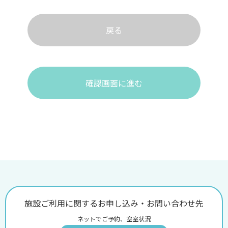
戻る
確認画面に進む
施設ご利用に関するお申し込み・お問い合わせ先
ネットでご予約、空室状況