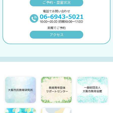
ご予約・空室状況
電話でお問い合わせ
来館でご予約
アクセス