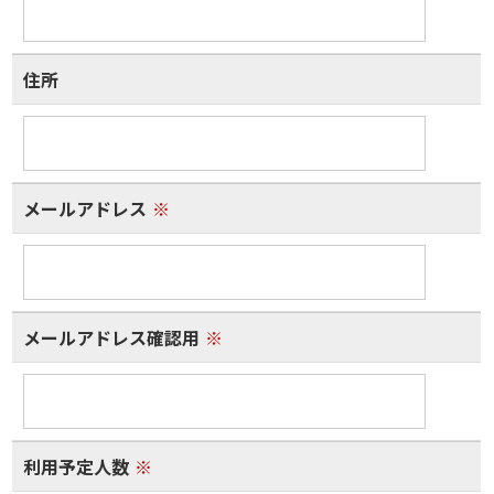
住所
メールアドレス
※
メールアドレス確認用
※
利用予定人数
※