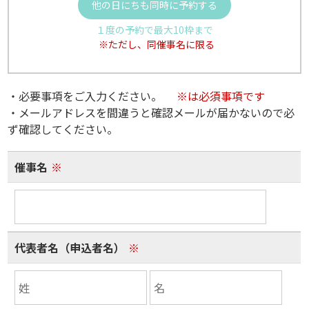
他の日にちも同時に予約する
１度の予約で最大10枠まで
※ただし、同催事名に限る
・必要事項をご入力ください。
※は必須事項です
・メールアドレスを間違うと確認メールが届かないので必
ず確認してください。
催事名
※
代表者名（申込者名）
※