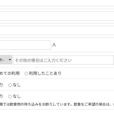
人
めての利用
利用したことあり
り
なし
り
なし
館では飲食物の持ち込みをお断りしています。飲食をご希望の場合は、