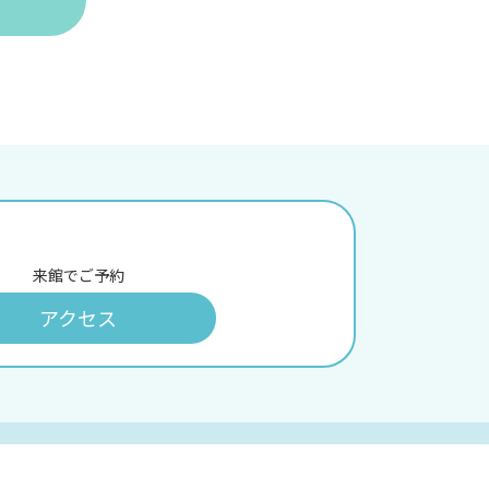
来館でご予約
アクセス