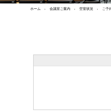
ホーム
会議室ご案内
空室状況
ご予