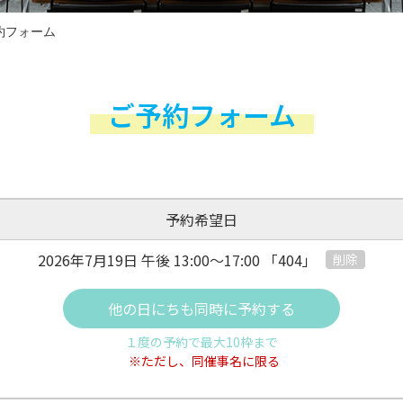
約フォーム
ご予約フォーム
予約希望日
2026年7月19日 午後
13:00～17:00
「404」
削除
他の日にちも同時に予約する
１度の予約で最大10枠まで
※ただし、同催事名に限る