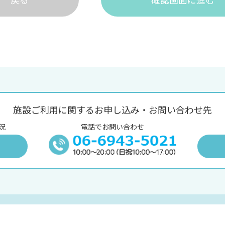
施設ご利用に関するお申し込み・お問い合わせ先
況
電話でお問い合わせ
況