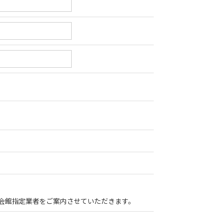
会館指定業者をご案内させていただきます。