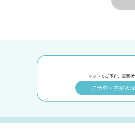
ネットでご予約、空室状
ご予約・空室状