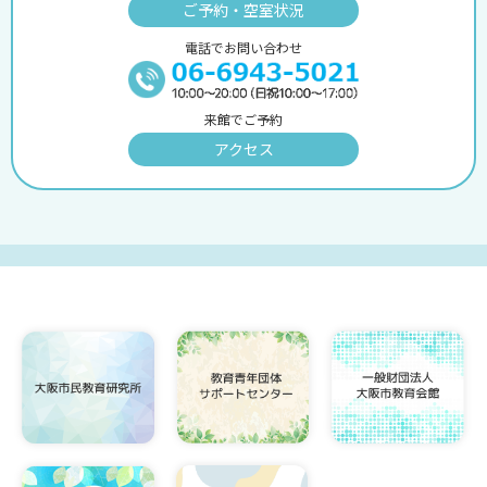
ご予約・空室状況
電話でお問い合わせ
来館でご予約
アクセス