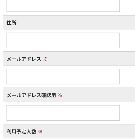
住所
メールアドレス
※
メールアドレス確認用
※
利用予定人数
※