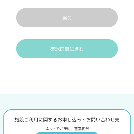
戻る
確認画面に進む
施設ご利用に関するお申し込み・お問い合わせ先
ネットでご予約、空室状況