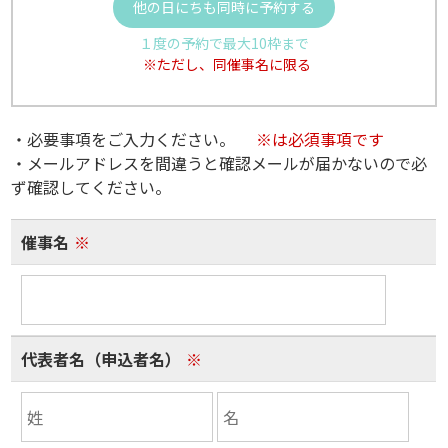
他の日にちも同時に予約する
１度の予約で最大10枠まで
※ただし、同催事名に限る
・必要事項をご入力ください。
※は必須事項です
・メールアドレスを間違うと確認メールが届かないので必
ず確認してください。
催事名
※
代表者名（申込者名）
※