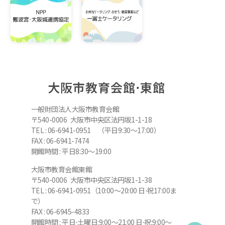
大阪市教育会館⋅東館
一般財団法人大阪市教育会館
〒540-0006 大阪市中央区法円坂1-1-18
TEL : 06-6941-0951 （平日9:30～17:00）
FAX : 06-6941-7474
開館時間 : 平日8:30～19:00
大阪市教育会館東館
〒540-0006 大阪市中央区法円坂1-1-38
TEL : 06-6941-0951（10:00～20:00 日⋅祝17:00ま
で）
FAX : 06-6945-4833
開館時間 : 平日⋅土曜日:9:00～21:00 日⋅祝:9:00～