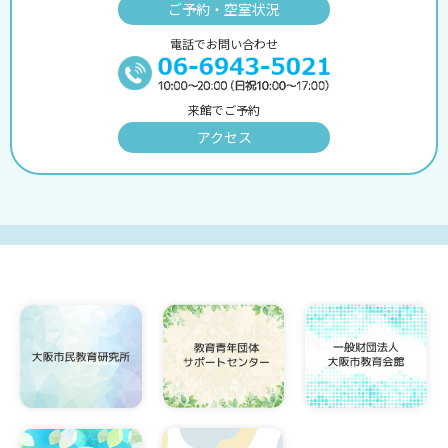
ご予約・空室状況
電話でお問い合わせ
来館でご予約
アクセス