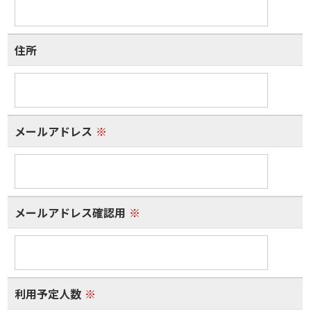
住所
メールアドレス
※
メールアドレス確認用
※
利用予定人数
※