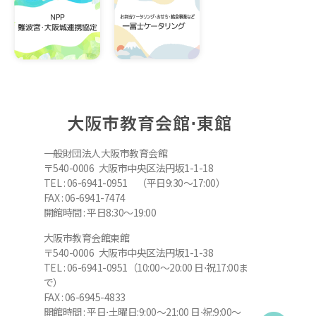
大阪市教育会館⋅東館
一般財団法人大阪市教育会館
〒540-0006 大阪市中央区法円坂1-1-18
TEL : 06-6941-0951 （平日9:30～17:00）
FAX : 06-6941-7474
開館時間 : 平日8:30～19:00
大阪市教育会館東館
〒540-0006 大阪市中央区法円坂1-1-38
TEL : 06-6941-0951（10:00～20:00 日⋅祝17:00ま
で）
FAX : 06-6945-4833
開館時間 : 平日⋅土曜日:9:00～21:00 日⋅祝:9:00～