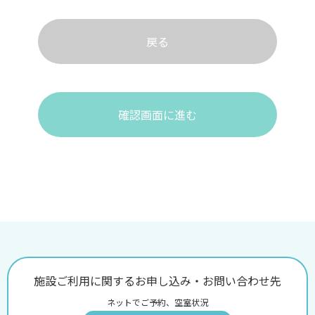
戻る
確認画面に進む
施設ご利用に関するお申し込み・お問い合わせ先
ネットでご予約、空室状況