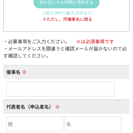
他の日にちも同時に予約する
１度の予約で最大10枠まで
※ただし、同催事名に限る
・必要事項をご入力ください。
※は必須事項です
・メールアドレスを間違うと確認メールが届かないので必
ず確認してください。
催事名
※
代表者名（申込者名）
※