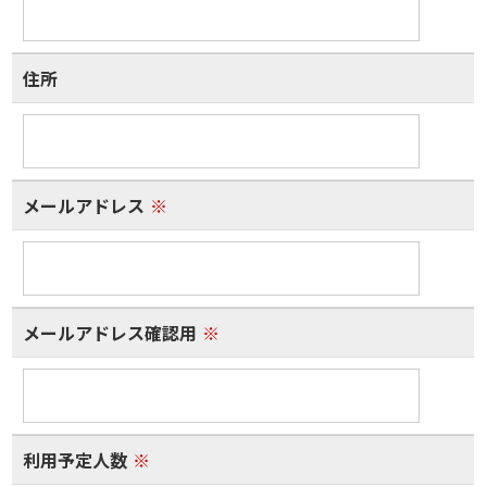
住所
メールアドレス
※
メールアドレス確認用
※
利用予定人数
※