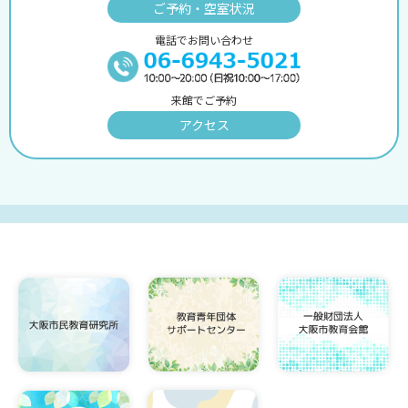
ご予約・空室状況
電話でお問い合わせ
来館でご予約
アクセス