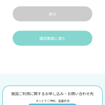
戻る
確認画面に進む
施設ご利用に関するお申し込み・お問い合わせ先
ネットでご予約、空室状況