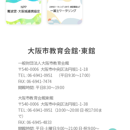
大阪市教育会館⋅東館
一般財団法人大阪市教育会館
〒540-0006 大阪市中央区法円坂1-1-18
TEL : 06-6941-0951 （平日9:30～17:00）
FAX : 06-6941-7474
開館時間 : 平日8:30～19:00
大阪市教育会館東館
〒540-0006 大阪市中央区法円坂1-1-38
TEL : 06-6941-0951（10:00～20:00 日⋅祝17:00ま
で）
FAX : 06-6945-4833
開館時間 : 平日⋅土曜日:9:00～21:00 日⋅祝:9:00～