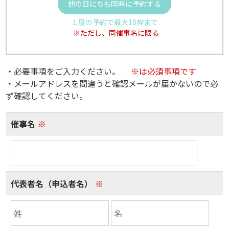
他の日にちも同時に予約する
１度の予約で最大10枠まで
※ただし、同催事名に限る
・必要事項をご入力ください。
※は必須事項です
・メールアドレスを間違うと確認メールが届かないので必
ず確認してください。
催事名
※
代表者名（申込者名）
※