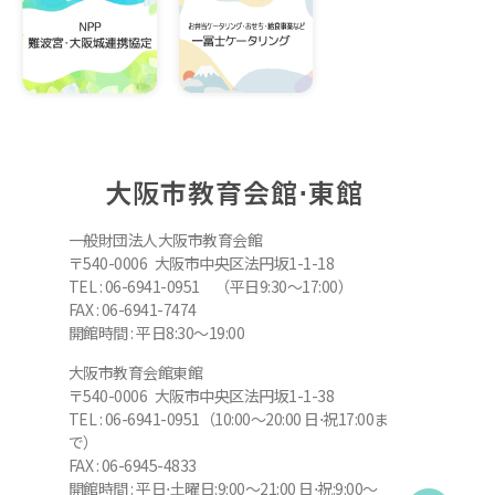
大阪市教育会館⋅東館
一般財団法人大阪市教育会館
〒540-0006 大阪市中央区法円坂1-1-18
TEL : 06-6941-0951 （平日9:30～17:00）
FAX : 06-6941-7474
開館時間 : 平日8:30～19:00
大阪市教育会館東館
〒540-0006 大阪市中央区法円坂1-1-38
TEL : 06-6941-0951（10:00～20:00 日⋅祝17:00ま
で）
FAX : 06-6945-4833
開館時間 : 平日⋅土曜日:9:00～21:00 日⋅祝:9:00～