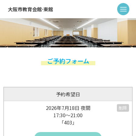
大阪市教育会館⋅東館
ご予約フォーム
予約希望日
2026年7月18日 夜間
削除
17:30～21:00
「403」