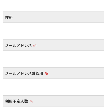
住所
メールアドレス
※
メールアドレス確認用
※
利用予定人数
※