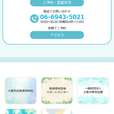
ご予約・空室状況
電話でお問い合わせ
来館でご予約
アクセス