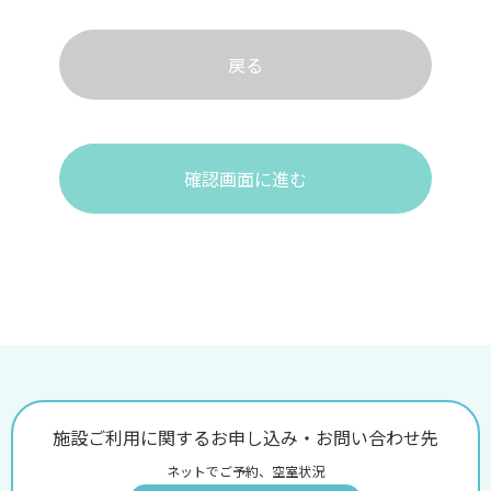
戻る
確認画面に進む
施設ご利用に関するお申し込み・お問い合わせ先
ネットでご予約、空室状況