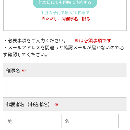
他の日にちも同時に予約する
１度の予約で最大10枠まで
※ただし、同催事名に限る
・必要事項をご入力ください。
※は必須事項です
・メールアドレスを間違うと確認メールが届かないので必
ず確認してください。
催事名
※
代表者名（申込者名）
※