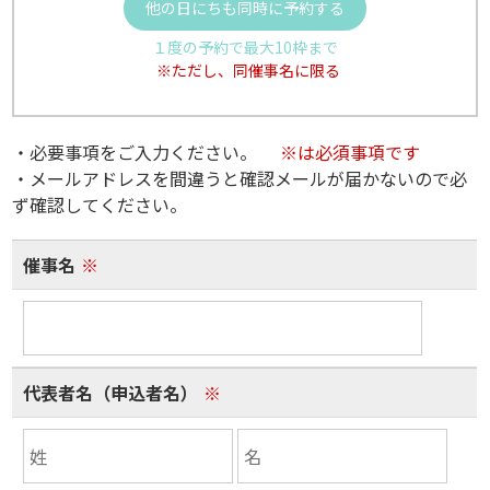
他の日にちも同時に予約する
１度の予約で最大10枠まで
※ただし、同催事名に限る
・必要事項をご入力ください。
※は必須事項です
・メールアドレスを間違うと確認メールが届かないので必
ず確認してください。
催事名
※
代表者名（申込者名）
※