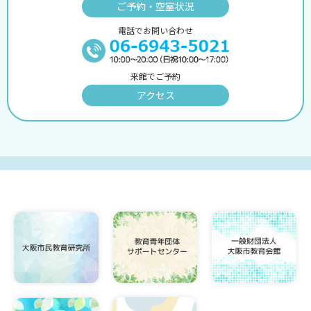
ご予約・空室状況
電話でお問い合わせ
来館でご予約
アクセス