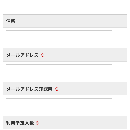
住所
メールアドレス
※
メールアドレス確認用
※
利用予定人数
※