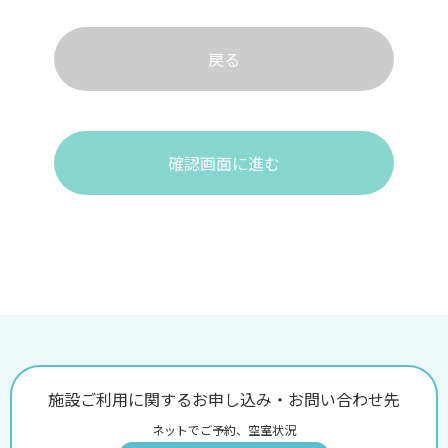
戻る
確認画面に進む
施設ご利用に関するお申し込み・お問い合わせ先
ネットでご予約、空室状況