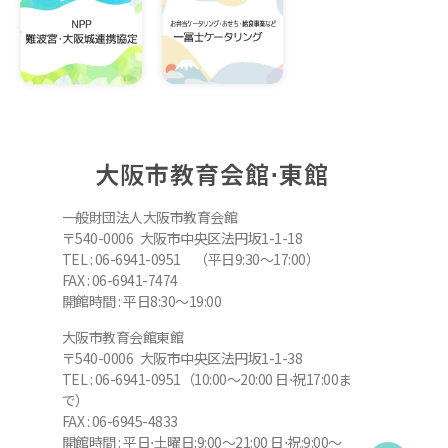
大阪市教育会館⋅東館
一般財団法人大阪市教育会館
〒540-0006 大阪市中央区法円坂1-1-18
TEL : 06-6941-0951 （平日9:30～17:00）
FAX : 06-6941-7474
開館時間 : 平日8:30～19:00
大阪市教育会館東館
〒540-0006 大阪市中央区法円坂1-1-38
TEL : 06-6941-0951（10:00～20:00 日⋅祝17:00ま
で）
FAX : 06-6945-4833
開館時間 : 平日⋅土曜日:9:00～21:00 日⋅祝:9:00～