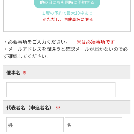
他の日にちも同時に予約する
１度の予約で最大10枠まで
※ただし、同催事名に限る
・必要事項をご入力ください。
※は必須事項です
・メールアドレスを間違うと確認メールが届かないので必
ず確認してください。
催事名
※
代表者名（申込者名）
※