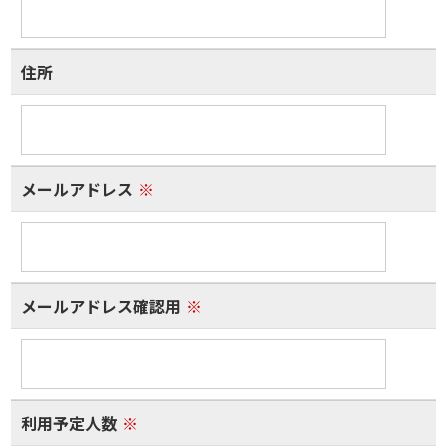
住所
メールアドレス
※
メールアドレス確認用
※
利用予定人数
※