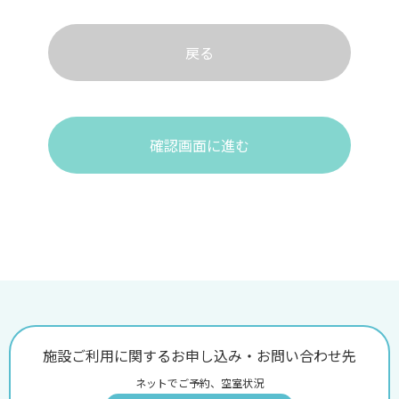
戻る
確認画面に進む
施設ご利用に関するお申し込み・お問い合わせ先
ネットでご予約、空室状況