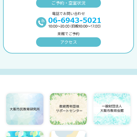
ご予約・空室状況
電話でお問い合わせ
来館でご予約
アクセス