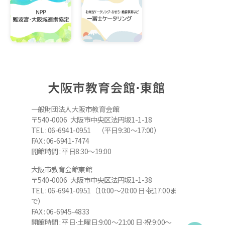
大阪市教育会館⋅東館
一般財団法人大阪市教育会館
〒540-0006 大阪市中央区法円坂1-1-18
TEL : 06-6941-0951 （平日9:30～17:00）
FAX : 06-6941-7474
開館時間 : 平日8:30～19:00
大阪市教育会館東館
〒540-0006 大阪市中央区法円坂1-1-38
TEL : 06-6941-0951（10:00～20:00 日⋅祝17:00ま
で）
FAX : 06-6945-4833
開館時間 : 平日⋅土曜日:9:00～21:00 日⋅祝:9:00～