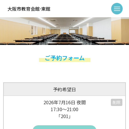
大阪市教育会館⋅東館
ご予約フォーム
予約希望日
2026年7月16日 夜間
削除
17:30～21:00
「201」