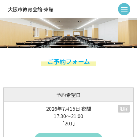
大阪市教育会館⋅東館
ご予約フォーム
予約希望日
2026年7月15日 夜間
削除
17:30～21:00
「201」