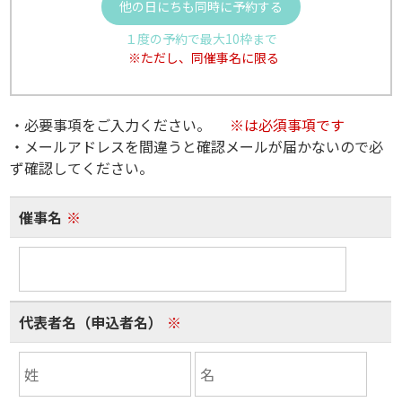
他の日にちも同時に予約する
１度の予約で最大10枠まで
※ただし、同催事名に限る
・必要事項をご入力ください。
※は必須事項です
・メールアドレスを間違うと確認メールが届かないので必
ず確認してください。
催事名
※
代表者名（申込者名）
※