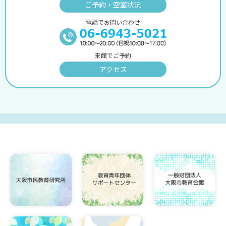
ご予約・空室状況
電話でお問い合わせ
来館でご予約
アクセス