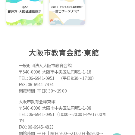
大阪市教育会館⋅東館
一般財団法人大阪市教育会館
〒540-0006 大阪市中央区法円坂1-1-18
TEL : 06-6941-0951 （平日9:30～17:00）
FAX : 06-6941-7474
開館時間 : 平日8:30～19:00
大阪市教育会館東館
〒540-0006 大阪市中央区法円坂1-1-38
TEL : 06-6941-0951（10:00～20:00 日⋅祝17:00ま
で）
FAX : 06-6945-4833
開館時間 : 平日⋅土曜日:9:00～21:00 日⋅祝:9:00～