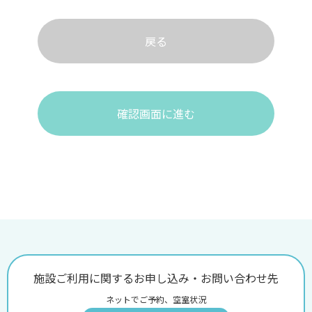
戻る
確認画面に進む
施設ご利用に関するお申し込み・お問い合わせ先
ネットでご予約、空室状況