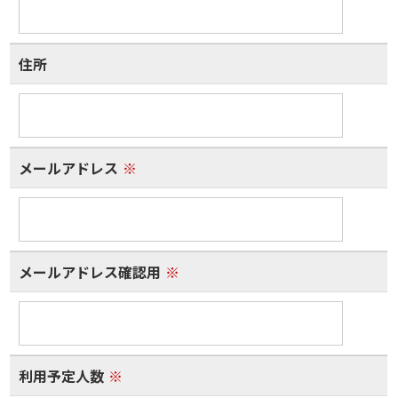
住所
メールアドレス
※
メールアドレス確認用
※
利用予定人数
※