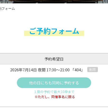
約フォーム
ご予約フォーム
予約希望日
2026年7月14日 夜間
17:30～21:00
「404」
削除
他の日にちも同時に予約する
１度の予約で最大10枠まで
※ただし、同催事名に限る