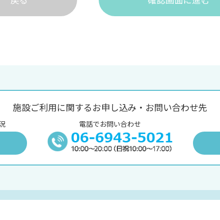
施設ご利用に関するお申し込み・お問い合わせ先
況
電話でお問い合わせ
況