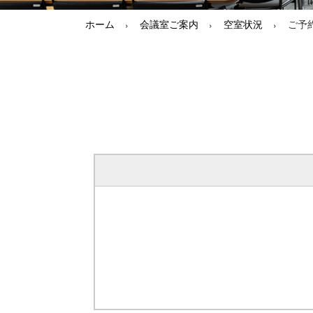
ホーム
会議室ご案内
空室状況
ご予