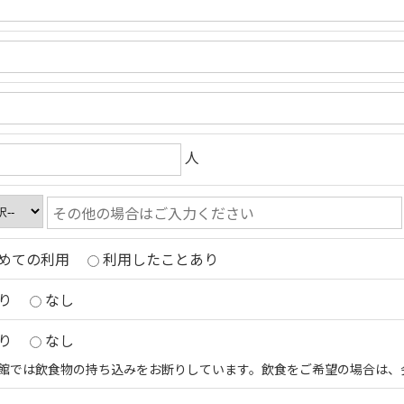
人
めての利用
利用したことあり
り
なし
り
なし
館では飲食物の持ち込みをお断りしています。飲食をご希望の場合は、