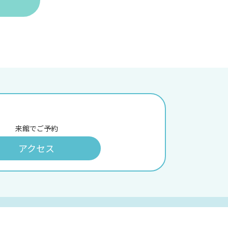
来館でご予約
アクセス