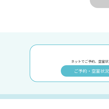
ネットでご予約、空室状
ご予約・空室状