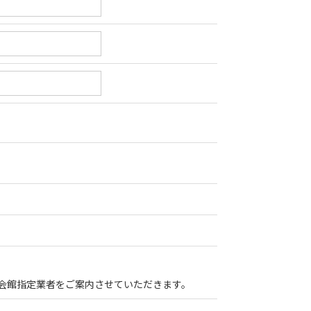
会館指定業者をご案内させていただきます。