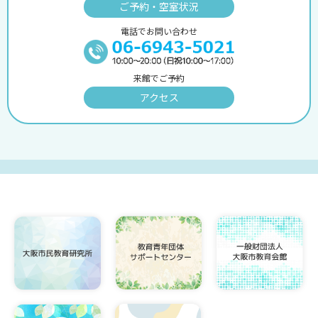
ご予約・空室状況
電話でお問い合わせ
来館でご予約
アクセス