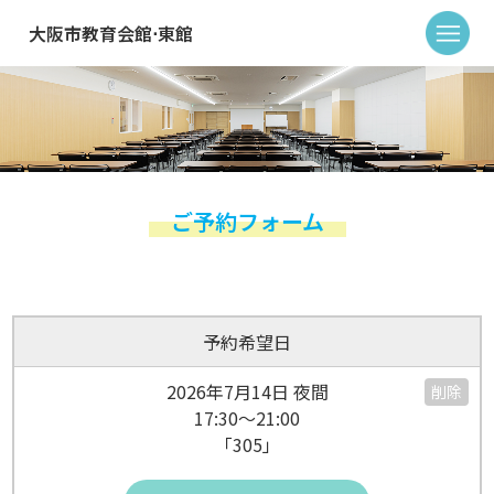
大阪市教育会館⋅東館
ご予約フォーム
予約希望日
2026年7月14日 夜間
削除
17:30～21:00
「305」