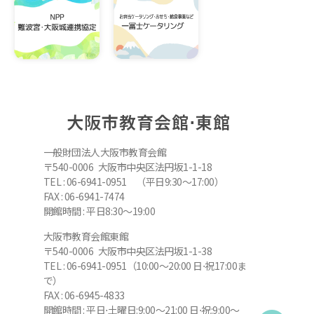
大阪市教育会館⋅東館
一般財団法人大阪市教育会館
〒540-0006 大阪市中央区法円坂1-1-18
TEL : 06-6941-0951 （平日9:30～17:00）
FAX : 06-6941-7474
開館時間 : 平日8:30～19:00
大阪市教育会館東館
〒540-0006 大阪市中央区法円坂1-1-38
TEL : 06-6941-0951（10:00～20:00 日⋅祝17:00ま
で）
FAX : 06-6945-4833
開館時間 : 平日⋅土曜日:9:00～21:00 日⋅祝:9:00～