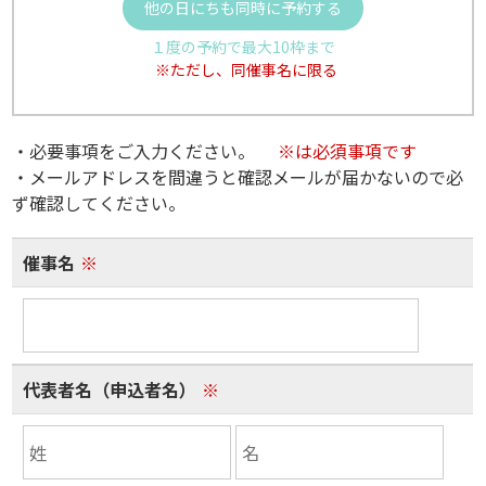
他の日にちも同時に予約する
１度の予約で最大10枠まで
※ただし、同催事名に限る
・必要事項をご入力ください。
※は必須事項です
・メールアドレスを間違うと確認メールが届かないので必
ず確認してください。
催事名
※
代表者名（申込者名）
※