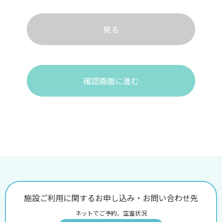
戻る
確認画面に進む
施設ご利用に関するお申し込み・お問い合わせ先
ネットでご予約、空室状況