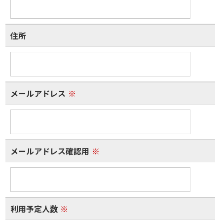
住所
メールアドレス
※
メールアドレス確認用
※
利用予定人数
※