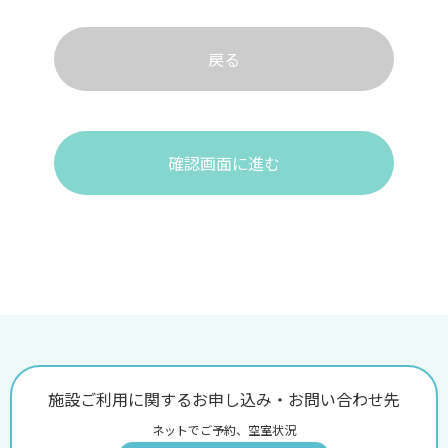
戻る
確認画面に進む
施設ご利用に関するお申し込み・お問い合わせ先
ネットでご予約、空室状況