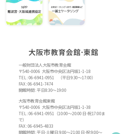
大阪市教育会館⋅東館
一般財団法人大阪市教育会館
〒540-0006 大阪市中央区法円坂1-1-18
TEL : 06-6941-0951 （平日9:30～17:00）
FAX : 06-6941-7474
開館時間 : 平日8:30～19:00
大阪市教育会館東館
〒540-0006 大阪市中央区法円坂1-1-38
TEL : 06-6941-0951（10:00～20:00 日⋅祝17:00ま
で）
FAX : 06-6945-4833
開館時間 : 平日⋅土曜日:9:00～21:00 日⋅祝:9:00～