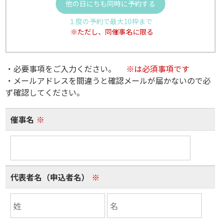
他の日にちも同時に予約する
１度の予約で最大10枠まで
※ただし、同催事名に限る
・必要事項をご入力ください。
※は必須事項です
・メールアドレスを間違うと確認メールが届かないので必
ず確認してください。
催事名
※
代表者名（申込者名）
※