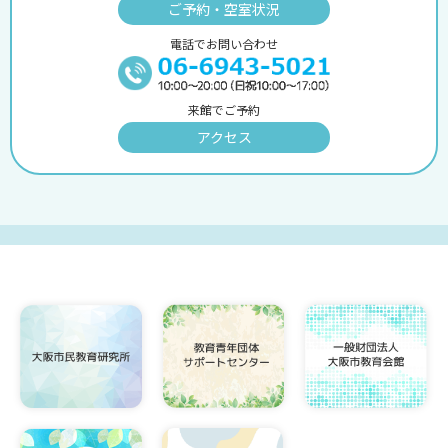
ご予約・空室状況
電話でお問い合わせ
来館でご予約
アクセス