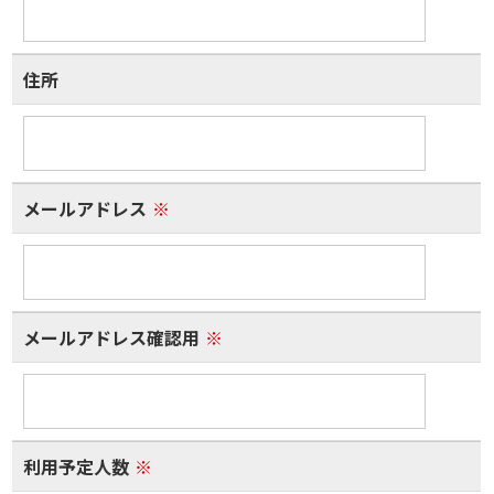
住所
メールアドレス
※
メールアドレス確認用
※
利用予定人数
※